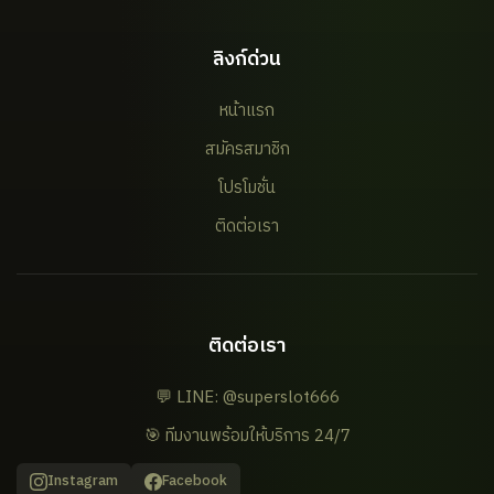
ลิงก์ด่วน
หน้าแรก
สมัครสมาชิก
โปรโมชั่น
ติดต่อเรา
ติดต่อเรา
💬 LINE: @superslot666
🎯 ทีมงานพร้อมให้บริการ 24/7
Instagram
Facebook