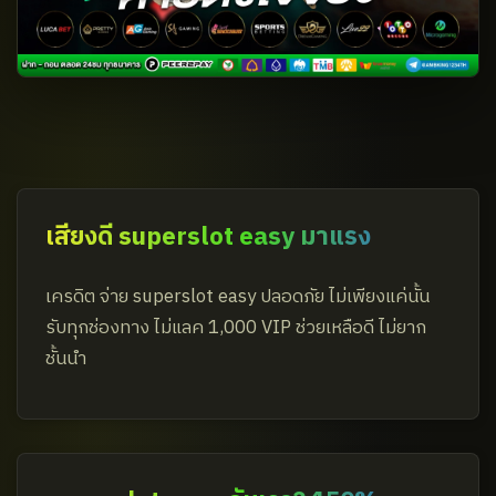
เสียงดี superslot easy มาแรง
เครดิต จ่าย superslot easy ปลอดภัย ไม่เพียงแค่นั้น
รับทุกช่องทาง ไม่แลค 1,000 VIP ช่วยเหลือดี ไม่ยาก
ชั้นนำ