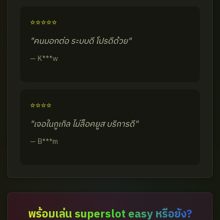
⭐⭐⭐⭐⭐
"คนบอกต่อ ระบบดี โปรดีด้วย"
— K***w
⭐⭐⭐⭐
"เจอในกูเกิล ไม่ล็อคยูส บริการดี"
— B***m
พร้อมเล่น superslot easy หรือยัง?