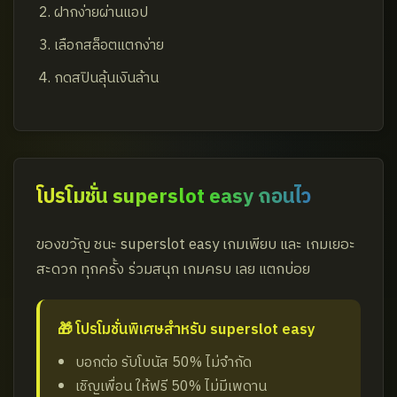
ฝากง่ายผ่านแอป
เลือกสล็อตแตกง่าย
กดสปินลุ้นเงินล้าน
โปรโมชั่น superslot easy ถอนไว
ของขวัญ ชนะ superslot easy เกมเพียบ และ เกมเยอะ
สะดวก ทุกครั้ง ร่วมสนุก เกมครบ เลย แตกบ่อย
🎁 โปรโมชั่นพิเศษสำหรับ superslot easy
บอกต่อ รับโบนัส 50% ไม่จำกัด
เชิญเพื่อน ให้ฟรี 50% ไม่มีเพดาน