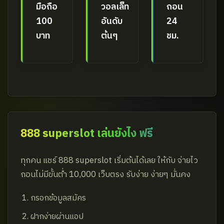
มือถือ
วอลเล็ท
ถอน
100
อันดับ
24
บาท
ต้นๆ
ชม.
888 superslot เล่นยังไง ฟรี
ทุกคน แชร์ 888 superslot เริ่มต้นได้เลย ให้กับ จ่ายไว
ถอนไม่มีขั้นต่ำ 10,000 เว็บตรง รับง่าย ง่ายๆ มั่นคง
กรอกข้อมูลสมัคร
ฝากง่ายผ่านแอป