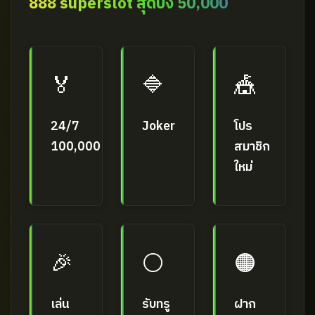
888 superslot สุดปัง 50,000
🏅
🔷
🎪
24/7
Joker
โปร
100,000
สมาชิก
ใหม่
🎉
⚪
🟠
เล่น
รับทรู
ฝาก