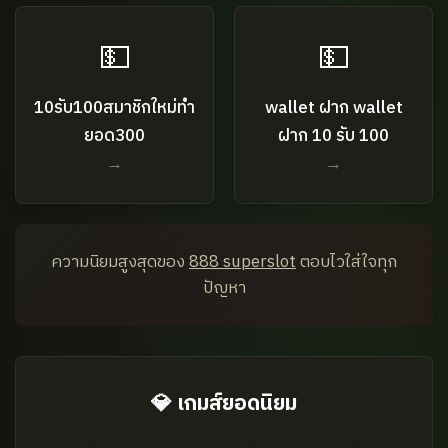
💵
💵
10รับ100สมาชิกใหม่ทํา
wallet ฝาก wallet
ยอด300
ฝาก 10 รับ 100
→
→
ความนิยมสูงสุดของ
888 superslot
ตอบไวใส่ใจทุก
ปัญหา
💎 เกมส์ยอดนิยม