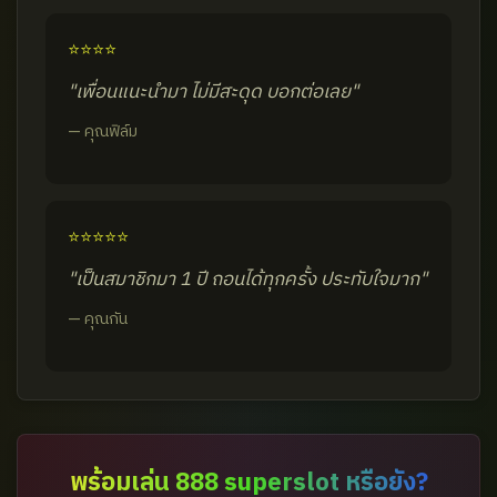
⭐⭐⭐⭐
"เพื่อนแนะนำมา ไม่มีสะดุด บอกต่อเลย"
— คุณฟิล์ม
⭐⭐⭐⭐⭐
"เป็นสมาชิกมา 1 ปี ถอนได้ทุกครั้ง ประทับใจมาก"
— คุณกัน
พร้อมเล่น 888 superslot หรือยัง?