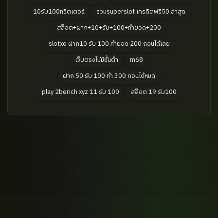
10รับ100ทวิตเตอร์
รวมsuperslot เครดิตฟรี50 ล่าสุด
สล็อต+ฝาก+10+รับ+100+ทำยอด+200
slotxo ฝาก10 รับ 100 ทำยอด 200 ถอนได้เลย
เว็บตรงไม่มีขั้นต่ำ
m68
ฝาก 50 รับ 100 ทํา 300 ถอนได้หมด
play 2berich xyz 11 รับ 100
สล็อต 19 รับ100