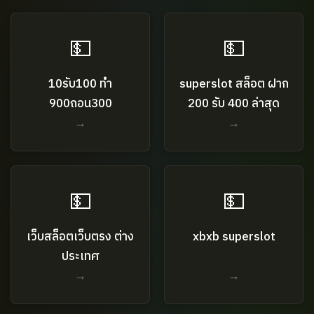
💵
💵
10รับ100 ทํา
superslot สล็อต ฝาก
900ถอน300
200 รับ 400 ล่าสุด
→
→
💵
💵
เว็บสล็อตเว็บตรง ต่าง
xbxb superslot
ประเทศ
→
→