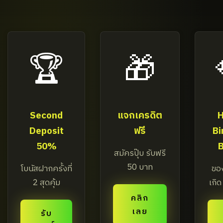
🏆
🎁
Second
แจกเครดิต
Deposit
ฟรี
Bi
50%
สมัครปุ๊บ รับฟรี
50 บาท
โบนัสฝากครั้งที่
ขอ
2 สุดคุ้ม
เกิด
คลิก
เลย
รับ