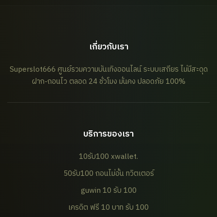
เกี่ยวกับเรา
Superslot666 ศูนย์รวมความบันเทิงออนไลน์ ระบบเสถียร ไม่มีสะดุด
ฝาก-ถอนไว ตลอด 24 ชั่วโมง มั่นคง ปลอดภัย 100%
บริการของเรา
10รับ100 xwallet.
50รับ100 ถอนไม่อั้น ทวิตเตอร์
guwin 10 รับ 100
เครดิต ฟรี 10 บาท รับ 100