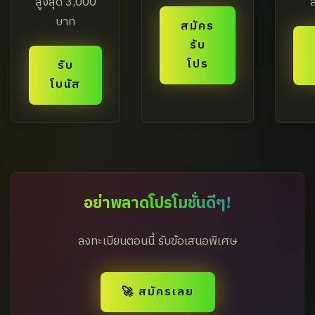
สูงสุด 3,000
ส
บาท
สมัคร
รับ
โปร
รับ
โบนัส
อย่าพลาดโปรโมชั่นดีๆ!
ลงทะเบียนตอนนี้ รับข้อเสนอพิเศษ
🚀 สมัครเลย