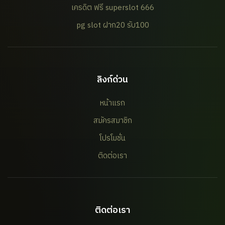
เครดิต ฟรี superslot 666
pg slot ฝาก20 รับ100
ลิงก์ด่วน
หน้าแรก
สมัครสมาชิก
โปรโมชั่น
ติดต่อเรา
ติดต่อเรา