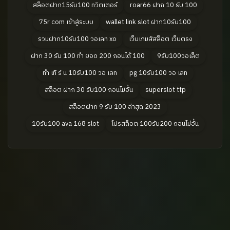
สล็อตฝาก15รับ100 ทวิตเตอร์
roar66 ฝาก 10 รับ 100
75r com เข้าสู่ระบบ
wallet link slot ฝาก10รับ100
รวมฝาก10รับ100 วอเลท xo
เว็บเกมส์สล็อต เว็บตรง
ฝาก 30 รับ 100 ทํา ยอด 200 ถอนได้ 100
9รับ100วอเล็ต
ทํา เทิ ร์ น 10รับ100 วอ เลท
pg 10รับ100 วอ เลท
สล็อต ฝาก 30 รับ100 ถอนไม่อั้น
superslot ttp
สล็อตฝาก 9 รับ 100 ล่าสุด 2023
10รับ100 ava 168 slot
โปรสล็อต 100รับ200 ถอนไม่อั้น