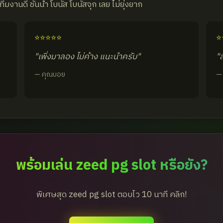
 ทีมงานดี ชั้นนำ โบนัส โบนัสจุก เลย ไม่ยุ่งยาก
⭐⭐⭐⭐⭐
⭐
"เพิ่งมาลอง ไม่ค้าง แนะนำครับ"
"
— คุณบอย
— 
พร้อมเล่น zeed pg slot หรือยัง?
พิเศษสุด zeed pg slot ตอบไว 10 นาที คลิก!