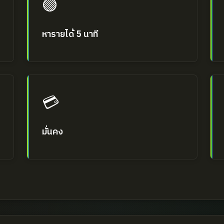
🟢
หารายได้ 5 นาที
💳
มั่นคง