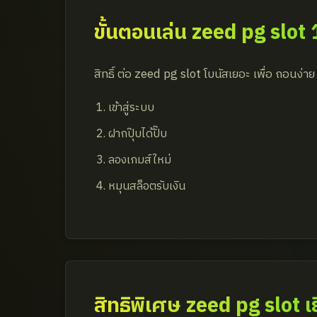
ขั้นตอนเล่น zeed pg slo
สิทธิ์ ต่อ zeed pg slot โบนัสเยอะ เพื่อ ถอนง่าย
เข้าสู่ระบบ
ฝากปุ๊บได้ปั๊บ
ลองเกมส์ใหม่
หมุนสล็อตรับเงิน
สิทธิพิเศษ zeed pg slot เยี