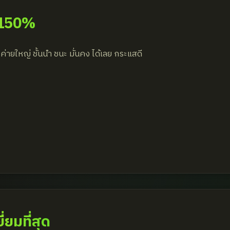
t 150%
 ค่ายใหญ่ ชั้นนำ ชนะ มั่นคง ได้เลย กระแสดี
่ยมที่สุด