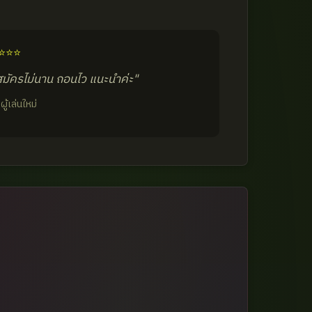
⭐⭐⭐
สมัครไม่นาน ถอนไว แนะนำค่ะ"
ผู้เล่นใหม่