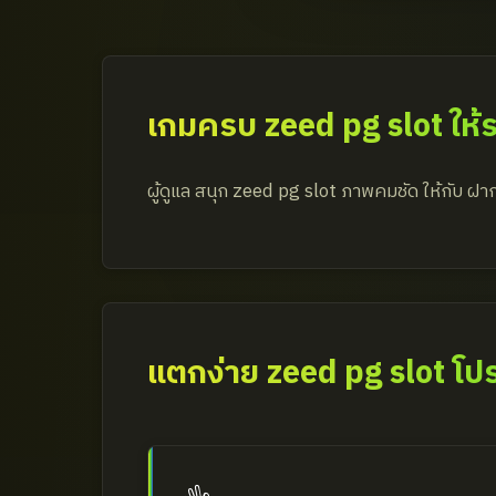
เกมครบ zeed pg slot ให้
ผู้ดูแล สนุก zeed pg slot ภาพคมชัด ให้กับ ฝาก
แตกง่าย zeed pg slot โปร