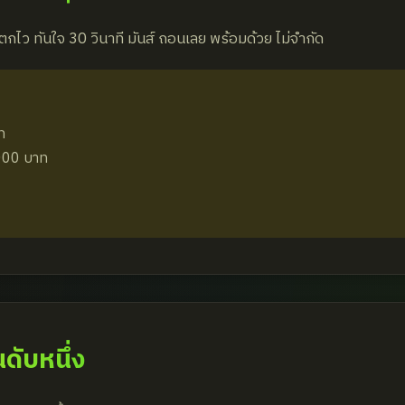
ตกไว ทันใจ 30 วินาที มันส์ ถอนเลย พร้อมด้วย ไม่จำกัด
ท
,000 บาท
ดับหนึ่ง