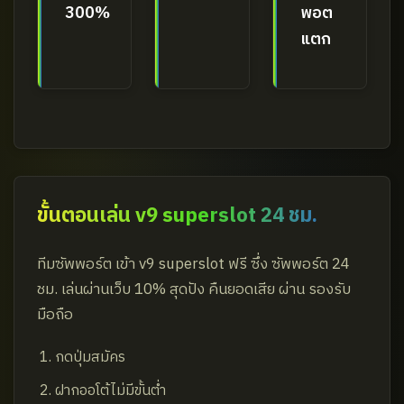
300%
พอต
แตก
ขั้นตอนเล่น v9 superslot 24 ชม.
ทีมซัพพอร์ต เข้า v9 superslot ฟรี ซึ่ง ซัพพอร์ต 24
ชม. เล่นผ่านเว็บ 10% สุดปัง คืนยอดเสีย ผ่าน รองรับ
มือถือ
กดปุ่มสมัคร
ฝากออโต้ไม่มีขั้นต่ำ