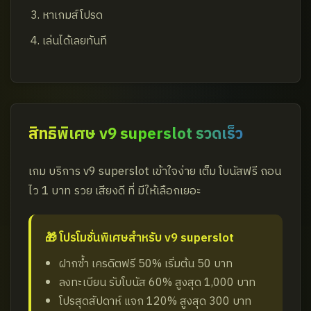
หาเกมส์โปรด
เล่นได้เลยทันที
สิทธิพิเศษ v9 superslot รวดเร็ว
เกม บริการ v9 superslot เข้าใจง่าย เต็ม โบนัสฟรี ถอน
ไว 1 บาท รวย เสียงดี ที่ มีให้เลือกเยอะ
🎁 โปรโมชั่นพิเศษสำหรับ v9 superslot
ฝากซ้ำ เครดิตฟรี 50% เริ่มต้น 50 บาท
ลงทะเบียน รับโบนัส 60% สูงสุด 1,000 บาท
โปรสุดสัปดาห์ แจก 120% สูงสุด 300 บาท