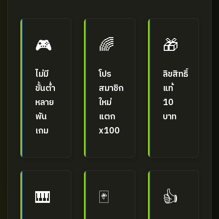
🎮
🌈
🎁
ไม่มี
โปร
ลิขสิทธิ์
ขั้นต่ำ
สมาชิก
แท้
หลาย
ใหม่
10
พัน
แตก
บาท
เกม
x100
🎹
🃏
👍