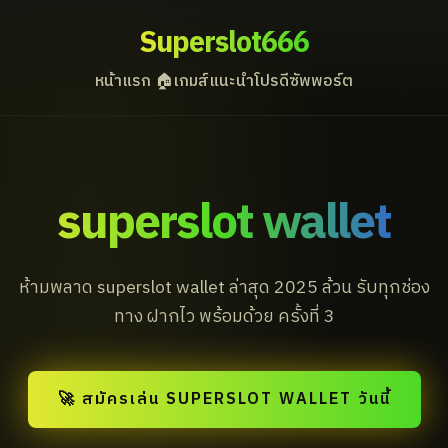
Superslot666
หน้าแรก 🏠
เกมส์แนะนำ
โปรดี
ซัพพอร์ต
superslot wallet
ห้ามพลาด superslot wallet ล่าสุด 2025 ล้วน รับทุกช่อง
ทาง ฝากไว พร้อมด้วย ครั้งที่ 3
🚀 สมัครเล่น SUPERSLOT WALLET วันนี้