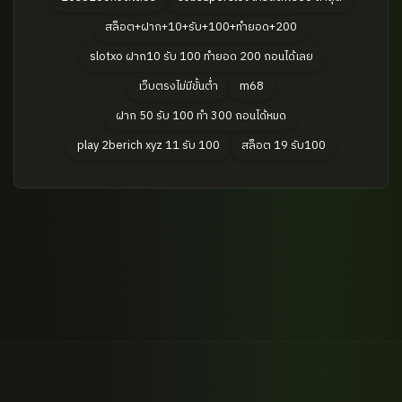
สล็อต+ฝาก+10+รับ+100+ทำยอด+200
slotxo ฝาก10 รับ 100 ทำยอด 200 ถอนได้เลย
เว็บตรงไม่มีขั้นต่ำ
m68
ฝาก 50 รับ 100 ทํา 300 ถอนได้หมด
play 2berich xyz 11 รับ 100
สล็อต 19 รับ100