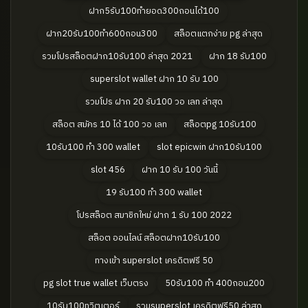
ฝาก5รับ100ทํายอด300ถอนได้100
ฝาก20รับ100ทํา600ถอน300
สล็อตแตกง่าย pg ล่าสุด
รวมโปรสล็อตฝาก10รับ100 ล่าสุด 2021
ฝาก 18 รับ100
superslot wallet ฝาก 10 รับ 100
รวมโปร ฝาก 20 รับ100 วอ เลท ล่าสุด
สล็อต สมัคร 10 ได้ 100 วอ เลท
สล็อตpg 10รับ100
10รับ100 ทํา 300 wallet
slot epicwin ฝาก10รับ100
slot 456
ฝาก 10 รับ 100 วันนี้
19 รับ100 ทํา 300 wallet
โปรสล็อต สมาชิกใหม่ ฝาก 1 รับ 100 2022
สล็อต ออนไลน์ สล็อตฝาก10รับ100
ทางเข้า superslot เครดิตฟรี 50
pg slot true wallet เว็บตรง
50รับ100 ทํา 400ถอน200
10รับ100ทวิตเตอร์
รวมsuperslot เครดิตฟรี50 ล่าสุด