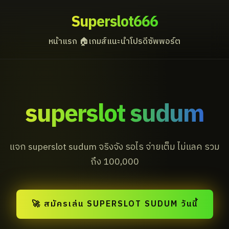
Superslot666
หน้าแรก 🏠
เกมส์แนะนำ
โปรดี
ซัพพอร์ต
superslot sudum
แจก superslot sudum จริงจัง รอไร จ่ายเต็ม ไม่แลค รวม
ถึง 100,000
🚀 สมัครเล่น SUPERSLOT SUDUM วันนี้