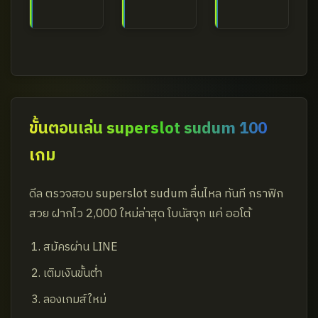
ขั้นตอนเล่น superslot sudum 100
เกม
ดีล ตรวจสอบ superslot sudum ลื่นไหล ทันที กราฟิก
สวย ฝากไว 2,000 ใหม่ล่าสุด โบนัสจุก แค่ ออโต้
สมัครผ่าน LINE
เติมเงินขั้นต่ำ
ลองเกมส์ใหม่