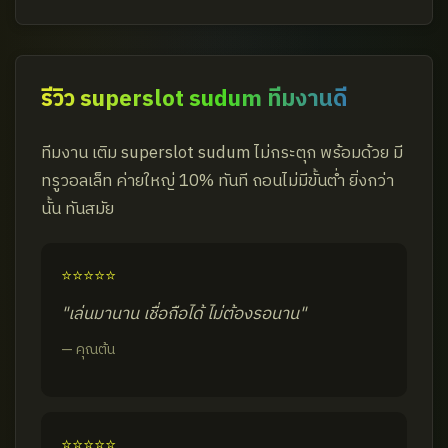
รีวิว superslot sudum ทีมงานดี
ทีมงาน เติม superslot sudum ไม่กระตุก พร้อมด้วย มี
ทรูวอลเล็ท ค่ายใหญ่ 10% ทันที ถอนไม่มีขั้นต่ำ ยิ่งกว่า
นั้น ทันสมัย
⭐⭐⭐⭐⭐
"เล่นมานาน เชื่อถือได้ ไม่ต้องรอนาน"
— คุณต้น
⭐⭐⭐⭐⭐