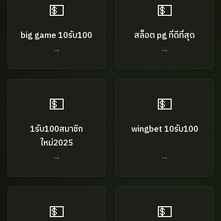
💵
💵
big game 10รับ100
สล็อต pg ที่ดีที่สุด
→
→
💵
💵
1รับ100สมาชิก
wingbet 10รับ100
ใหม่2025
→
→
💵
💵