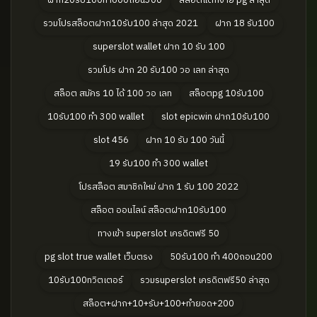
ฝาก20รับ100ทํา600ถอน300
สล็อตแตกง่าย pg ล่าสุด
รวมโปรสล็อตฝาก10รับ100 ล่าสุด 2021
ฝาก 18 รับ100
superslot wallet ฝาก 10 รับ 100
รวมโปร ฝาก 20 รับ100 วอ เลท ล่าสุด
สล็อต สมัคร 10 ได้ 100 วอ เลท
สล็อตpg 10รับ100
10รับ100 ทํา 300 wallet
slot epicwin ฝาก10รับ100
slot 456
ฝาก 10 รับ 100 วันนี้
19 รับ100 ทํา 300 wallet
โปรสล็อต สมาชิกใหม่ ฝาก 1 รับ 100 2022
สล็อต ออนไลน์ สล็อตฝาก10รับ100
ทางเข้า superslot เครดิตฟรี 50
pg slot true wallet เว็บตรง
50รับ100 ทํา 400ถอน200
10รับ100ทวิตเตอร์
รวมsuperslot เครดิตฟรี50 ล่าสุด
สล็อต+ฝาก+10+รับ+100+ทำยอด+200