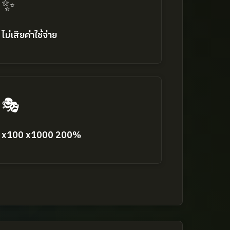
✨
ไม่เสียค่าใช้จ่าย
🎭
x100 x1000 200%