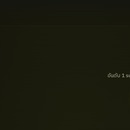
อันดับ 1 s