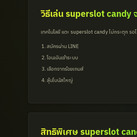
วิธีเล่น superslot candy จ
เทคโนโลยี แตะ superslot candy ไม่กระตุก รอ
สมัครผ่าน LINE
โอนเงินเข้าระบบ
เลือกจากร้อยเกมส์
ลุ้นโบนัสใหญ่
สิทธิพิเศษ superslot cand