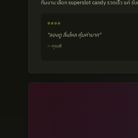
ทีมงาน เลือก superslot candy รวดเร็ว แค่ รับท
⭐⭐⭐⭐
"ลองดู ลื่นไหล คุ้มค่ามาก"
— คุณพี