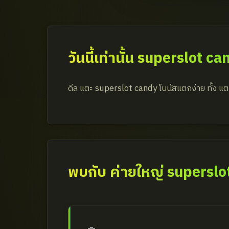
วันนี้เท่านั้น superslot c
ดีล แตะ superslot candy โบนัสแตกง่าย ทั้ง แตก
พบกับ ค่ายใหญ่ superslo