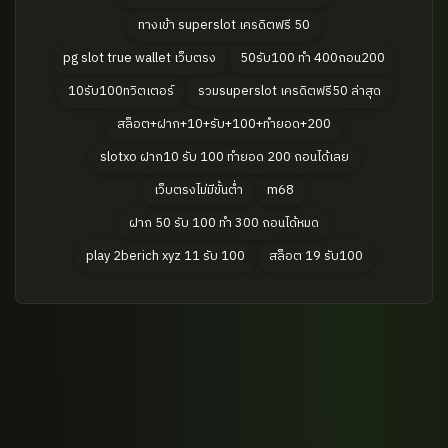
ทางเข้า superslot เครดิตฟรี 50
pg slot true wallet เว็บตรง
50รับ100 ทํา 400ถอน200
10รับ100ทวิตเตอร์
รวมsuperslot เครดิตฟรี50 ล่าสุด
สล็อต+ฝาก+10+รับ+100+ทำยอด+200
slotxo ฝาก10 รับ 100 ทำยอด 200 ถอนได้เลย
เว็บตรงไม่มีขั้นต่ำ
m68
ฝาก 50 รับ 100 ทํา 300 ถอนได้หมด
play 2berich xyz 11 รับ 100
สล็อต 19 รับ100