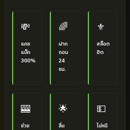
💸
🌈
⚜️
แคช
ฝาก
สล็อต
แบ็ค
ถอน
ฮิต
300%
24
ชม.
🎰
🌟
💵
ช่วย
ลื่น
ไม่หนี