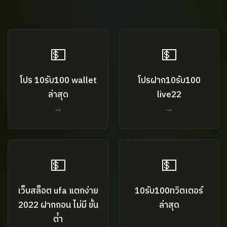
💵
💵
โปร 10รับ100 wallet
โปรฝาก10รับ100
ล่าสุด
live22
→
→
💵
💵
เว็บสล็อต ufa แตกง่าย
10รับ100ทวิตเตอร์
2022 ฝากถอน ไม่มี ขั้น
ล่าสุด
ต่ํา