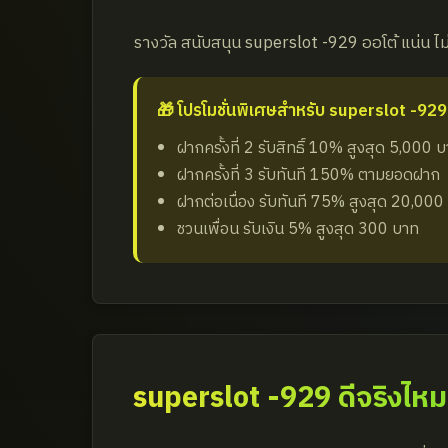
รางวัล สนับสนุน superslot -929 ออโต้ แน่น ไม่ผ
🎁 โปรโมชั่นพิเศษสำหรับ superslot -929
ฝากครั้งที่ 2 รับสิทธิ์ 10% สูงสุด 5,000 
ฝากครั้งที่ 3 รับทันที 150% ตามยอดฝาก
ฝากต่อเนื่อง รับทันที 75% สูงสุด 20,000
ชวนเพื่อน รับเงิน 5% สูงสุด 300 บาท
superslot -929 ดีจริงไหม