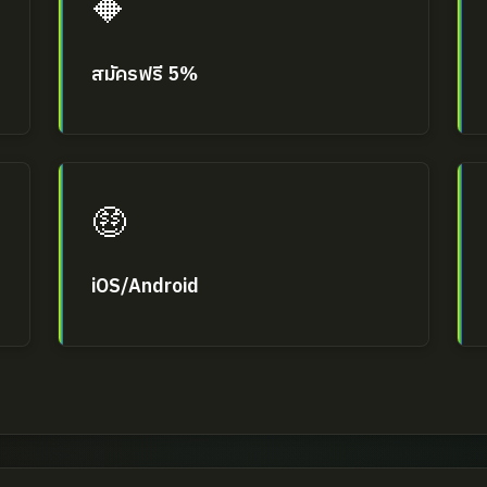
🔶
สมัครฟรี 5%
🤑
iOS/Android