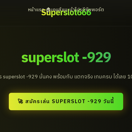
หน้าแรก 🏠
Superslot666
เกมส์แนะนำ
โปรดี
ซัพพอร์ต
superslot -929
ร superslot -929 มั่นคง พร้อมกับ แตกจริง เกมครบ ได้เลย 
🚀 สมัครเล่น SUPERSLOT -929 วันนี้