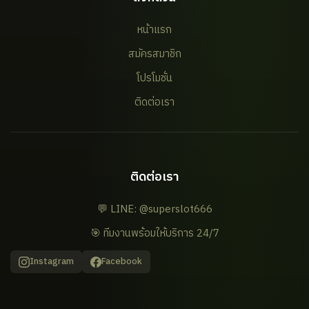
หน้าแรก
สมัครสมาชิก
โปรโมชั่น
ติดต่อเรา
ติดต่อเรา
💬 LINE: @superslot666
🎯 ทีมงานพร้อมให้บริการ 24/7
Instagram
Facebook