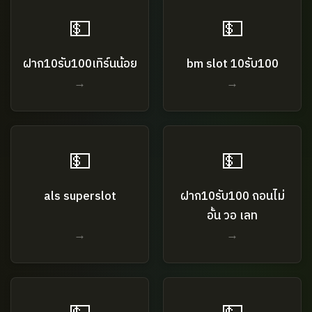
💵
💵
ฝาก10รับ100เทิร์นน้อย
bm slot 10รับ100
→
→
💵
💵
als superslot
ฝาก10รับ100 ถอนไม่
อั้น วอ เลท
→
→