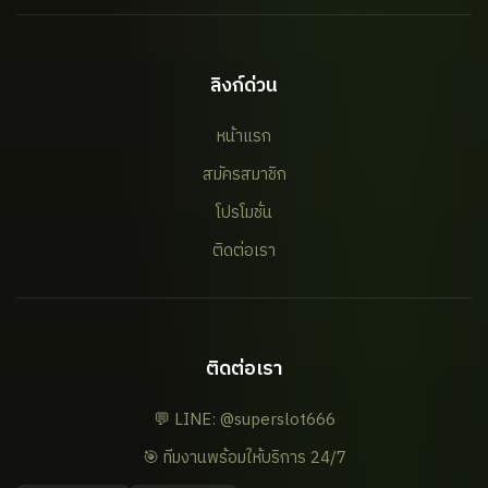
ลิงก์ด่วน
หน้าแรก
สมัครสมาชิก
โปรโมชั่น
ติดต่อเรา
ติดต่อเรา
💬 LINE: @superslot666
🎯 ทีมงานพร้อมให้บริการ 24/7