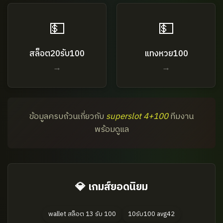
💵
💵
สล็อต20รับ100
แทงหวย100
→
→
ข้อมูลครบถ้วนเกี่ยวกับ
superslot 4+100
ทีมงาน
พร้อมดูแล
💎 เกมส์ยอดนิยม
wallet สล็อต 13 รับ 100
10รับ100 avg42