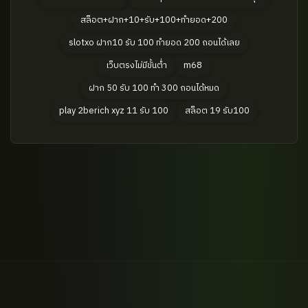
สล็อต+ฝาก+10+รับ+100+ทำยอด+200
slotxo ฝาก10 รับ 100 ทำยอด 200 ถอนได้เลย
เว็บตรงไม่มีขั้นต่ำ
m68
ฝาก 50 รับ 100 ทํา 300 ถอนได้หมด
play 2berich xyz 11 รับ 100
สล็อต 19 รับ100