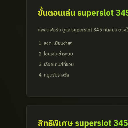
ขั้นตอนเล่น superslot 3
แพลตฟอร์ม ดูแล superslot 345 ทันสมัย ตรงใจ
ลงทะเบียนง่ายๆ
โอนเงินเข้าระบบ
เลือกเกมส์ที่ชอบ
หมุนรับรางวัล
สิทธิพิเศษ superslot 3