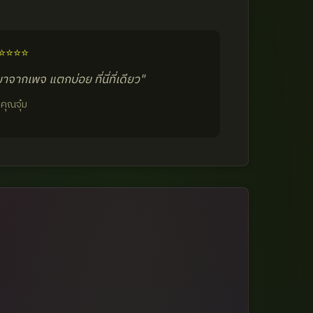
⭐⭐⭐⭐
าจากเพจ แตกบ่อย ที่นี่ที่เดียว"
คุณจุ๋ม