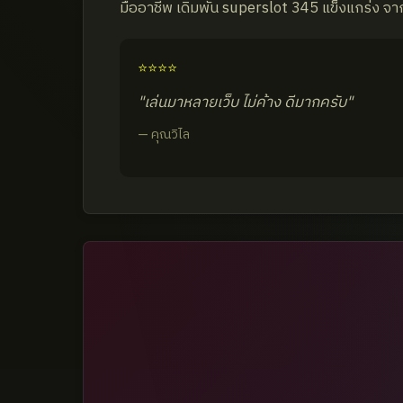
มืออาชีพ เดิมพัน superslot 345 แข็งแกร่ง จ
⭐⭐⭐⭐
"เล่นมาหลายเว็บ ไม่ค้าง ดีมากครับ"
— คุณวิไล