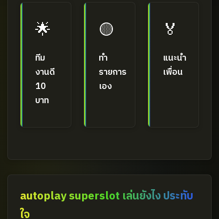
🌟
🟡
🏅
ทีม
ทำ
แนะนำ
งานดี
รายการ
เพื่อน
10
เอง
บาท
autoplay superslot เล่นยังไง ประทับ
ใจ