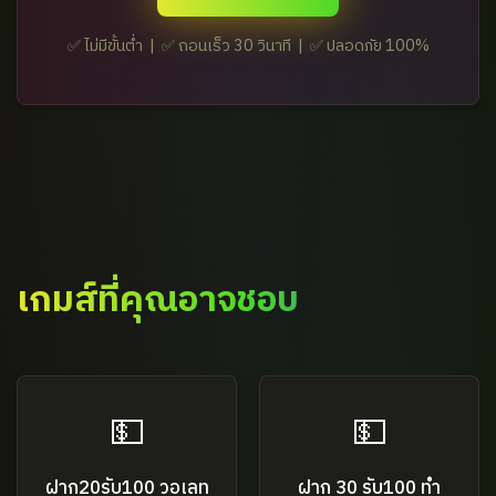
✅ ไม่มีขั้นต่ำ | ✅ ถอนเร็ว 30 วินาที | ✅ ปลอดภัย 100%
เกมส์ที่คุณอาจชอบ
💵
💵
ฝาก20รับ100 วอเลท
ฝาก 30 รับ100 ทํา