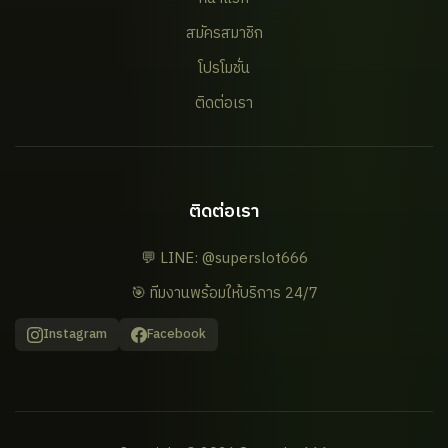
สมัครสมาชิก
โปรโมชั่น
ติดต่อเรา
ติดต่อเรา
💬 LINE: @superslot666
🎯 ทีมงานพร้อมให้บริการ 24/7
Instagram
Facebook