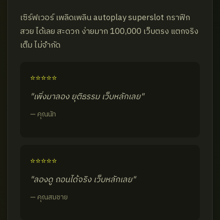
เซิร์ฟเวอร์ เพลิดเพลิน autoplay superslot กราฟิก
สวย ได้เลย สะดวก ง่ายมาก 100,000 เว็บตรง แตกจริง
เต็ม ไม่จำกัด
⭐⭐⭐⭐⭐
"เพิ่งมาลอง ยุติธรรม เว็บหลักเลย"
— คุณนัท
⭐⭐⭐⭐⭐
"ลองดู ถอนได้จริง เว็บหลักเลย"
— คุณสมชาย