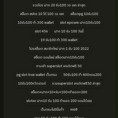
รวมโปร ฝาก 20 รับ100 วอ เลท ล่าสุด
สล็อต สมัคร 10 ได้ 100 วอ เลท
สล็อตpg 10รับ100
10รับ100 ทํา 300 wallet
slot epicwin ฝาก10รับ100
slot 456
ฝาก 10 รับ 100 วันนี้
19 รับ100 ทํา 300 wallet
โปรสล็อต สมาชิกใหม่ ฝาก 1 รับ 100 2022
สล็อต ออนไลน์ สล็อตฝาก10รับ100
ทางเข้า superslot เครดิตฟรี 50
pg slot true wallet เว็บตรง
50รับ100 ทํา 400ถอน200
10รับ100ทวิตเตอร์
รวมsuperslot เครดิตฟรี50 ล่าสุด
สล็อต+ฝาก+10+รับ+100+ทำยอด+200
slotxo ฝาก10 รับ 100 ทำยอด 200 ถอนได้เลย
เว็บตรงไม่มีขั้นต่ำ
m68