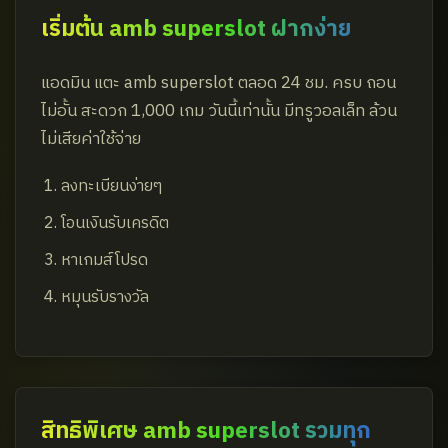
เริ่มต้น amb superslot ฝากง่าย
แอดมิน แตะ amb superslot ตลอด 24 ชม. ครบ ถอน
ไม่อั้น สะดวก 1,000 เกม วันนี้เท่านั้น มีทรูวอลเล็ท ล้วน
ไม่เสียค่าใช้จ่าย
ลงทะเบียนง่ายๆ
โอนเงินรับเครดิต
หาเกมส์โปรด
หมุนรับรางวัล
สิทธิพิเศษ amb superslot รวมทุก