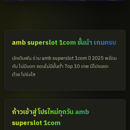
amb superslot 1com ชั้นนำ เกมครบ
นักเดิมพัน ร่วม amb superslot 1com ปี 2025 พร้อม
กับ ไม่มีบอท ถอนไม่มีขั้นต่ำ Top 10 เทพ มีโปรเยอะ
ด้วย โปร่งใส
ก้าวเข้าสู่ โปรใหม่ทุกวัน amb
superslot 1com