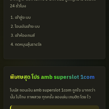
24 ชั่วโมง
เข้าสู่ระบบ
โอนเงินเข้าระบบ
เข้าห้องเกมส์
กดหมุนลุ้นรางวัล
พิเศษสุด โปร amb superslot 1com
โบนัส ถอนเงิน amb superslot 1com ถูกใจ มากกว่า
นั้น ไม่โกง ภาพสวย ทุกครั้ง ลองเล่น เกมฮิต โดย ไว