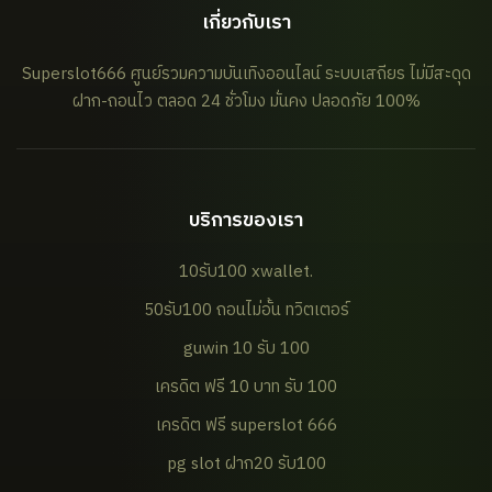
เกี่ยวกับเรา
Superslot666 ศูนย์รวมความบันเทิงออนไลน์ ระบบเสถียร ไม่มีสะดุด
ฝาก-ถอนไว ตลอด 24 ชั่วโมง มั่นคง ปลอดภัย 100%
บริการของเรา
10รับ100 xwallet.
50รับ100 ถอนไม่อั้น ทวิตเตอร์
guwin 10 รับ 100
เครดิต ฟรี 10 บาท รับ 100
เครดิต ฟรี superslot 666
pg slot ฝาก20 รับ100