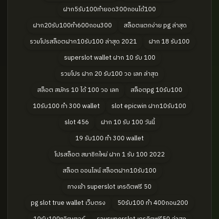
ฝาก5รับ100ทํายอด300ถอนได้100
ฝาก20รับ100ทํา600ถอน300
สล็อตแตกง่าย pg ล่าสุด
รวมโปรสล็อตฝาก10รับ100 ล่าสุด 2021
ฝาก 18 รับ100
superslot wallet ฝาก 10 รับ 100
รวมโปร ฝาก 20 รับ100 วอ เลท ล่าสุด
สล็อต สมัคร 10 ได้ 100 วอ เลท
สล็อตpg 10รับ100
10รับ100 ทํา 300 wallet
slot epicwin ฝาก10รับ100
slot 456
ฝาก 10 รับ 100 วันนี้
19 รับ100 ทํา 300 wallet
โปรสล็อต สมาชิกใหม่ ฝาก 1 รับ 100 2022
สล็อต ออนไลน์ สล็อตฝาก10รับ100
ทางเข้า superslot เครดิตฟรี 50
pg slot true wallet เว็บตรง
50รับ100 ทํา 400ถอน200