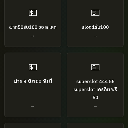
💵
💵
ฝาก50รับ100 วอ ล เลท
slot 1รับ100
→
→
💵
💵
ฝาก 8 รับ100 วัน นี้
superslot 444 55
superslot เครดิต ฟรี
50
→
→