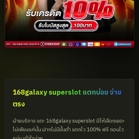
168galaxy superslot แตกบ่อย จ่าย
ตรง
ฝ่ายบริการ แตะ 168galaxy superslot มีให้เลือกเยอะ
ไม่เพียงแค่นั้น ฝากไม่มีขั้นต่ำ แตกไว 100% ฟรี ถอนไว
แน่น เข้าใจง่าย