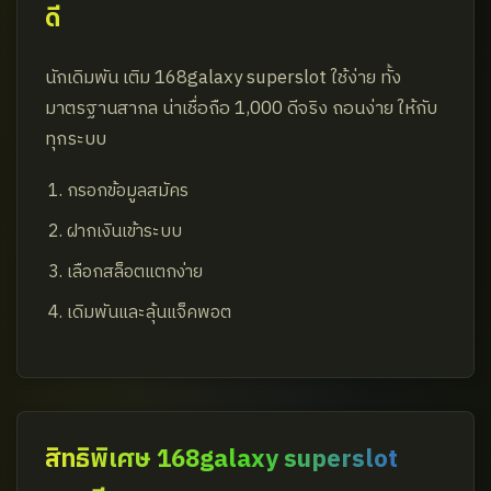
ดี
นักเดิมพัน เติม 168galaxy superslot ใช้ง่าย ทั้ง
มาตรฐานสากล น่าเชื่อถือ 1,000 ดีจริง ถอนง่าย ให้กับ
ทุกระบบ
กรอกข้อมูลสมัคร
ฝากเงินเข้าระบบ
เลือกสล็อตแตกง่าย
เดิมพันและลุ้นแจ็คพอต
สิทธิพิเศษ 168galaxy superslot