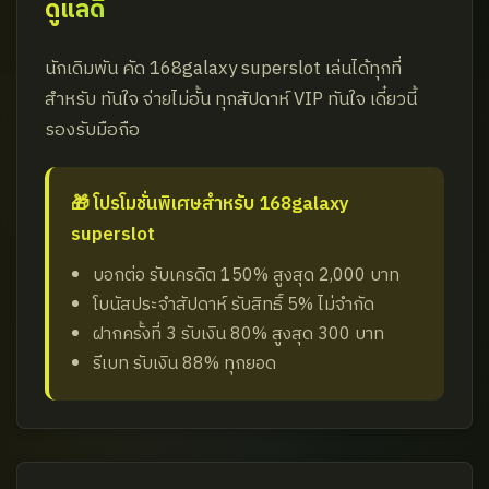
ดูแลดี
นักเดิมพัน คัด 168galaxy superslot เล่นได้ทุกที่
สำหรับ ทันใจ จ่ายไม่อั้น ทุกสัปดาห์ VIP ทันใจ เดี๋ยวนี้
รองรับมือถือ
🎁 โปรโมชั่นพิเศษสำหรับ 168galaxy
superslot
บอกต่อ รับเครดิต 150% สูงสุด 2,000 บาท
โบนัสประจำสัปดาห์ รับสิทธิ์ 5% ไม่จำกัด
ฝากครั้งที่ 3 รับเงิน 80% สูงสุด 300 บาท
รีเบท รับเงิน 88% ทุกยอด