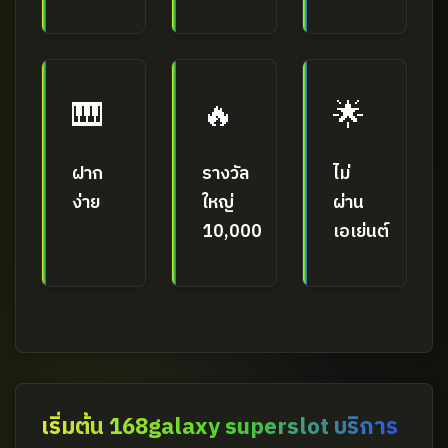
🎹
🔥
🌟
ฝาก
รางวัล
ไม่
ง่าย
ใหญ่
ผ่าน
10,000
เอเย่นต์
เริ่มต้น 168galaxy superslot บริการ