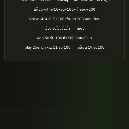
10รับ100ทวิตเตอร์
รวมsuperslot เครดิตฟรี50 ล่าสุด
สล็อต+ฝาก+10+รับ+100+ทำยอด+200
slotxo ฝาก10 รับ 100 ทำยอด 200 ถอนได้เลย
เว็บตรงไม่มีขั้นต่ำ
m68
ฝาก 50 รับ 100 ทํา 300 ถอนได้หมด
play 2berich xyz 11 รับ 100
สล็อต 19 รับ100