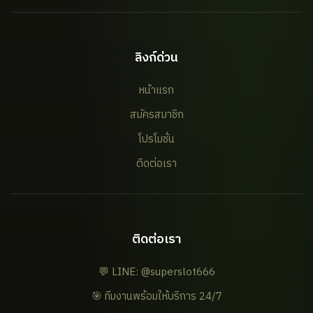
ลิงก์ด่วน
หน้าแรก
สมัครสมาชิก
โปรโมชั่น
ติดต่อเรา
ติดต่อเรา
💬 LINE: @superslot666
🎯 ทีมงานพร้อมให้บริการ 24/7