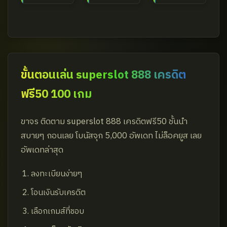
ขั้นตอนเล่น superslot 888 เครดิต
ฟรี50 100 เกม
ขาจร ติดตาม superslot 888 เครดิตฟรี50 ชั้นนำ
สบายๆ ถอนเลย โบนัสจุก 5,000 อัพเดท ไม่ล็อคยูส เลย
อัพเดทล่าสุด
ลงทะเบียนง่ายๆ
โอนเงินรับเครดิต
เลือกเกมส์ที่ชอบ