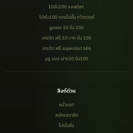
10รับ100 xwallet.
50รับ100 ถอนไม่อั้น ทวิตเตอร์
guwin 10 รับ 100
เครดิต ฟรี 10 บาท รับ 100
เครดิต ฟรี superslot 666
pg slot ฝาก20 รับ100
ลิงก์ด่วน
หน้าแรก
สมัครสมาชิก
โปรโมชั่น