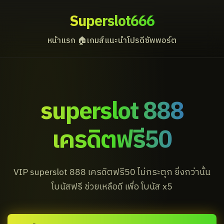
Superslot666
หน้าแรก 🏠
เกมส์แนะนำ
โปรดี
ซัพพอร์ต
superslot 888
เครดิตฟรี50
VIP superslot 888 เครดิตฟรี50 ไม่กระตุก ยิ่งกว่านั้น
โบนัสฟรี ช่วยเหลือดี เพื่อ โบนัส x5