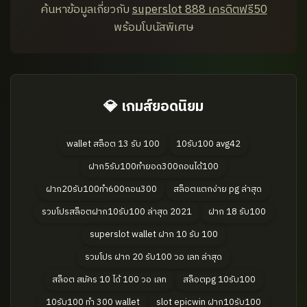
ค้นหาข้อมูลเกี่ยวกับ
superslot 888 เครดิตฟรี50
พร้อมโบนัสพิเศษ
💎 เกมส์ยอดนิยม
wallet สล็อต 13 รับ 100
10รับ100 avg42
ฝาก5รับ100ทํายอด300ถอนได้100
ฝาก20รับ100ทํา600ถอน300
สล็อตแตกง่าย pg ล่าสุด
รวมโปรสล็อตฝาก10รับ100 ล่าสุด 2021
ฝาก 18 รับ100
superslot wallet ฝาก 10 รับ 100
รวมโปร ฝาก 20 รับ100 วอ เลท ล่าสุด
สล็อต สมัคร 10 ได้ 100 วอ เลท
สล็อตpg 10รับ100
10รับ100 ทํา 300 wallet
slot epicwin ฝาก10รับ100