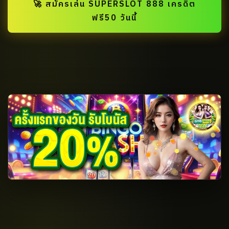
🚀 สมัครเล่น SUPERSLOT 888 เครดิต
ฟรี50 วันนี้