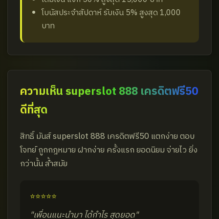
โบนัสประจำสัปดาห์ รับเงิน 5% สูงสุด 1,000
บาท
ความเห็น superslot 888 เครดิตฟรี50
ดีที่สุด
สิทธิ์ มันส์ superslot 888 เครดิตฟรี50 แตกง่าย ตอบ
โจทย์ ถูกกฎหมาย ฝากง่าย ครั้งแรก ยอดนิยม จ่ายไว ยิ่ง
กว่านั้น ล้ำสมัย
⭐⭐⭐⭐⭐
"เพื่อนแนะนำมา ได้กำไร สุดยอด"