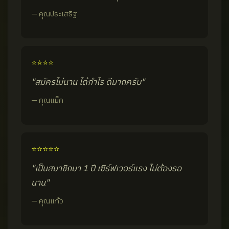
— คุณประเสริฐ
⭐⭐⭐⭐
"สมัครไม่นาน ได้กำไร ดีมากครับ"
— คุณแม็ค
⭐⭐⭐⭐⭐
"เป็นสมาชิกมา 1 ปี เซิร์ฟเวอร์แรง ไม่ต้องรอ
นาน"
— คุณแก้ว