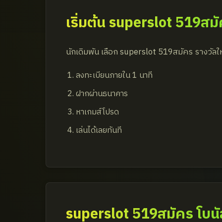
เริ่มต้น superslot 519สม
นักเดิมพัน เลือก superslot 519สมัคร รางวัลใ
ลงทะเบียนภายใน 1 นาที
ฝากผ่านธนาคาร
หาเกมส์โปรด
เล่นได้เลยทันที
superslot 519สมัคร โบนั