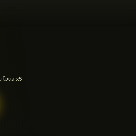
 โบนัส x5