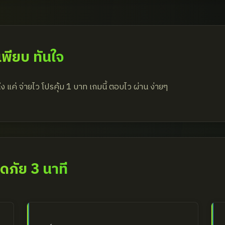
พียบ ทันใจ
 แค่ จ่ายไว โปรคุ้ม 1 บาท เกมนี้ ตอบไว ผ่าน ง่ายๆ
ภัย 3 นาที