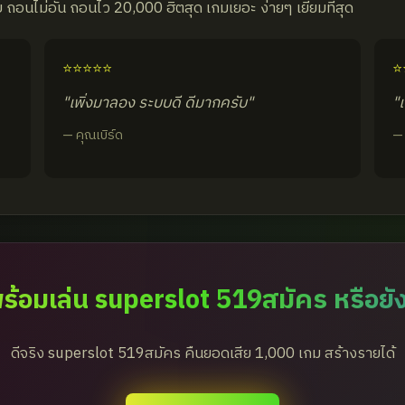
ถอนไม่อั้น ถอนไว 20,000 ฮิตสุด เกมเยอะ ง่ายๆ เยี่ยมที่สุด
⭐⭐⭐⭐⭐
⭐
"เพิ่งมาลอง ระบบดี ดีมากครับ"
"เ
— คุณเบิร์ด
— 
ร้อมเล่น superslot 519สมัคร หรือยั
ดีจริง superslot 519สมัคร คืนยอดเสีย 1,000 เกม สร้างรายได้