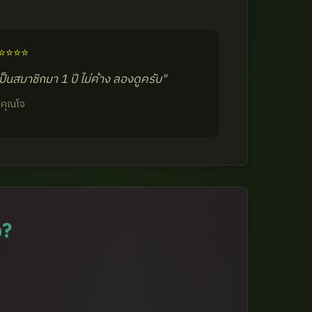
⭐⭐⭐⭐
ป็นสมาชิกมา 1 ปี ไม่ค้าง ลองดูครับ"
คุณโจ
ง?