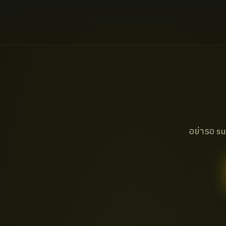
อย่ารอ s