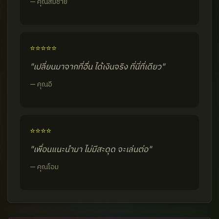
— คุณสมชาย
⭐⭐⭐⭐⭐
"เปลี่ยนมาจากที่อื่น ได้เงินจริง ที่นี่ที่เดียว"
— คุณอี
⭐⭐⭐⭐
"เพื่อนแนะนำมา ไม่มีสะดุด จะเล่นต่อ"
— คุณโอม