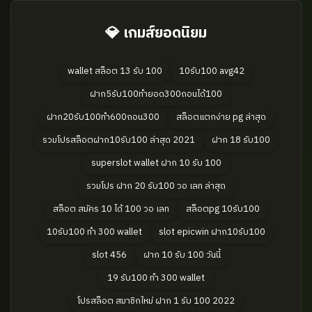
💎 เกมส์ยอดนิยม
wallet สล็อต 13 รับ 100
10รับ100 avg42
ฝาก5รับ100ทํายอด300ถอนได้100
ฝาก20รับ100ทํา600ถอน300
สล็อตแตกง่าย pg ล่าสุด
รวมโปรสล็อตฝาก10รับ100 ล่าสุด 2021
ฝาก 18 รับ100
superslot wallet ฝาก 10 รับ 100
รวมโปร ฝาก 20 รับ100 วอ เลท ล่าสุด
สล็อต สมัคร 10 ได้ 100 วอ เลท
สล็อตpg 10รับ100
10รับ100 ทํา 300 wallet
slot epicwin ฝาก10รับ100
slot 456
ฝาก 10 รับ 100 วันนี้
19 รับ100 ทํา 300 wallet
โปรสล็อต สมาชิกใหม่ ฝาก 1 รับ 100 2022