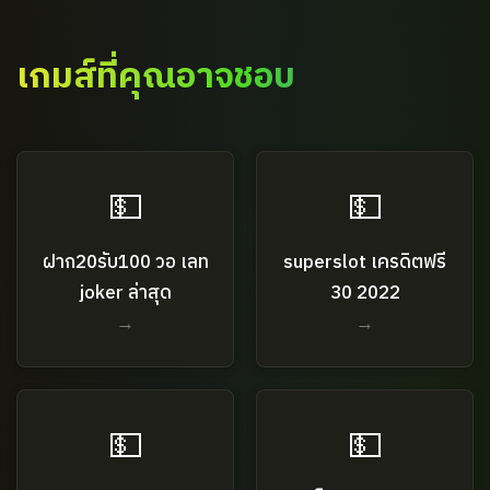
เกมส์ที่คุณอาจชอบ
💵
💵
ฝาก20รับ100 วอ เลท
superslot เครดิตฟรี
joker ล่าสุด
30 2022
→
→
💵
💵