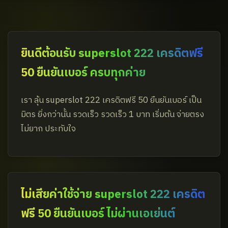
ยินดีต้อนรับ superslot 222 เครดิตฟรี
50 ยืนยันเบอร์ ครบทุกค่าย
เรา ลุ้น superslot 222 เครดิตฟรี 50 ยืนยันเบอร์ เป็น
มิตร ยิ่งกว่านั้น รวดเร็ว รวดเร็ว 1 บาท เริ่มต้น จ่ายตรง
ไม่ยาก ประทับใจ
ไม่เสียค่าใช้จ่าย superslot 222 เครดิต
ฟรี 50 ยืนยันเบอร์ ไม่ผ่านเอเย่นต์