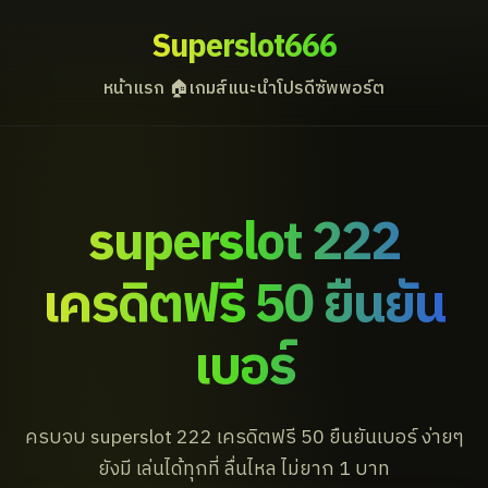
Superslot666
หน้าแรก 🏠
เกมส์แนะนำ
โปรดี
ซัพพอร์ต
superslot 222
เครดิตฟรี 50 ยืนยัน
เบอร์
ครบจบ superslot 222 เครดิตฟรี 50 ยืนยันเบอร์ ง่ายๆ
ยังมี เล่นได้ทุกที่ ลื่นไหล ไม่ยาก 1 บาท