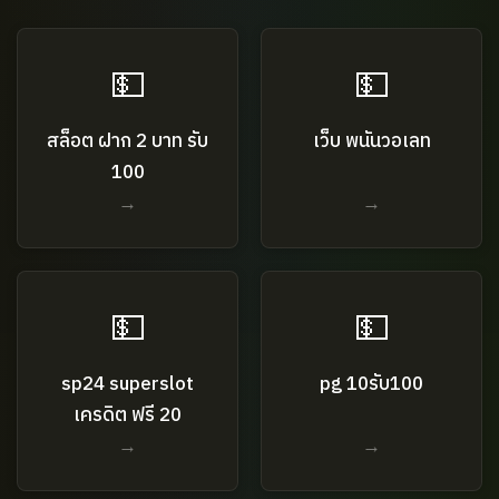
💵
💵
สล็อต ฝาก 2 บาท รับ
เว็บ พนันวอเลท
100
→
→
💵
💵
sp24 superslot
pg 10รับ100
เครดิต ฟรี 20
→
→