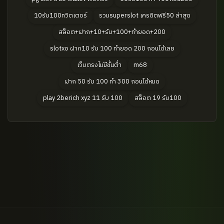
10รับ100ทวิตเตอร์
รวมsuperslot เครดิตฟรี50 ล่าสุด
สล็อต+ฝาก+10+รับ+100+ทำยอด+200
slotxo ฝาก10 รับ 100 ทำยอด 200 ถอนได้เลย
เว็บตรงไม่มีขั้นต่ำ
m68
ฝาก 50 รับ 100 ทํา 300 ถอนได้หมด
play 2berich xyz 11 รับ 100
สล็อต 19 รับ100