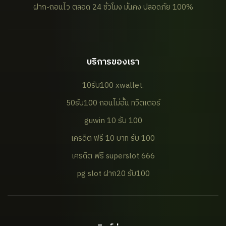
ฝาก-ถอนไว ตลอด 24 ชั่วโมง มั่นคง ปลอดภัย 100%
บริการของเรา
10รับ100 xwallet.
50รับ100 ถอนไม่อั้น ทวิตเตอร์
guwin 10 รับ 100
เครดิต ฟรี 10 บาท รับ 100
เครดิต ฟรี superslot 666
pg slot ฝาก20 รับ100