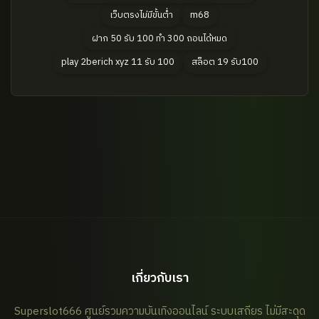
เว็บตรงไม่มีขั้นต่ำ
m68
ฝาก 50 รับ 100 ทํา 300 ถอนได้หมด
play 2berich xyz 11 รับ 100
สล็อต 19 รับ100
เกี่ยวกับเรา
Superslot666 ศูนย์รวมความบันเทิงออนไลน์ ระบบเสถียร ไม่มีสะดุด