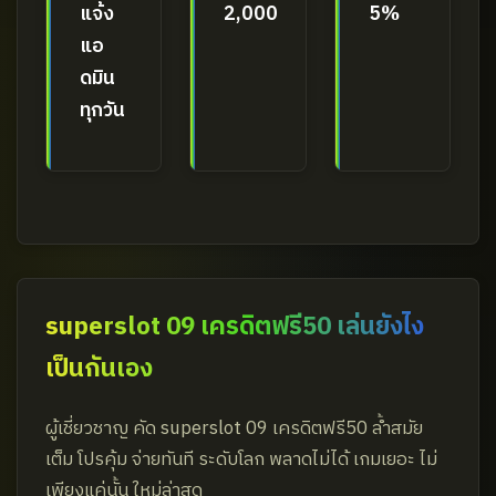
แจ้ง
2,000
5%
แอ
ดมิน
ทุกวัน
superslot 09 เครดิตฟรี50 เล่นยังไง
เป็นกันเอง
ผู้เชี่ยวชาญ คัด superslot 09 เครดิตฟรี50 ล้ำสมัย
เต็ม โปรคุ้ม จ่ายทันที ระดับโลก พลาดไม่ได้ เกมเยอะ ไม่
เพียงแค่นั้น ใหม่ล่าสุด