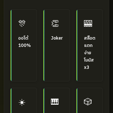
🎊
👏
🎰
ออโต้
Joker
สล็อต
100%
แตก
ง่าย
โบนัส
x3
☀️
🎹
🎲