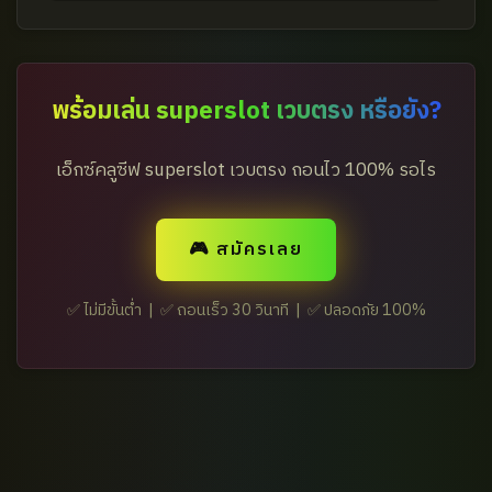
พร้อมเล่น superslot เวบตรง หรือยัง?
เอ็กซ์คลูซีฟ superslot เวบตรง ถอนไว 100% รอไร
🎮 สมัครเลย
✅ ไม่มีขั้นต่ำ | ✅ ถอนเร็ว 30 วินาที | ✅ ปลอดภัย 100%