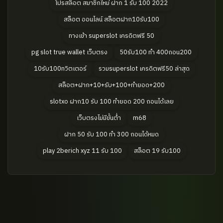
โปรสล็อต สมาชิกใหม่ ฝาก 1 รับ 100 2022
สล็อต ออนไลน์ สล็อตฝาก10รับ100
ทางเข้า superslot เครดิตฟรี 50
pg slot true wallet เว็บตรง
50รับ100 ทํา 400ถอน200
10รับ100ทวิตเตอร์
รวมsuperslot เครดิตฟรี50 ล่าสุด
สล็อต+ฝาก+10+รับ+100+ทำยอด+200
slotxo ฝาก10 รับ 100 ทำยอด 200 ถอนได้เลย
เว็บตรงไม่มีขั้นต่ำ
m68
ฝาก 50 รับ 100 ทํา 300 ถอนได้หมด
play 2berich xyz 11 รับ 100
สล็อต 19 รับ100