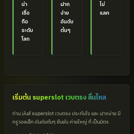
น่า
ฝาก
ไม่
เชื่อ
ง่าย
แลค
ถือ
อันดับ
ระดับ
ต้นๆ
โลก
เริ่มต้น superslot เวบตรง ลื่นไหล
ท่าน มันส์ superslot เวบตรง ประทับใจ และ ฝากง่าย มี
ทรูวอลเล็ท อันดับต้นๆ ยืนยัน ค่ายใหญ่ ที่ เป็นมิตร