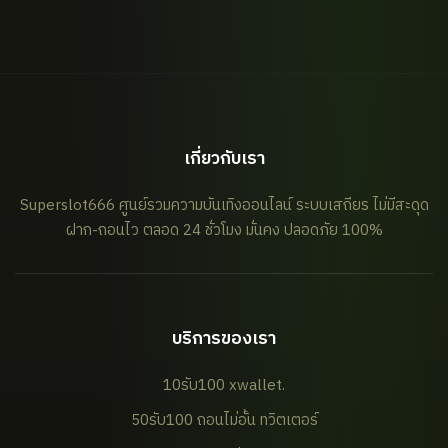
เกี่ยวกับเรา
Superslot666 ศูนย์รวมความบันเทิงออนไลน์ ระบบเสถียร ไม่มีสะดุด
ฝาก-ถอนไว ตลอด 24 ชั่วโมง มั่นคง ปลอดภัย 100%
บริการของเรา
10รับ100 xwallet.
50รับ100 ถอนไม่อั้น ทวิตเตอร์