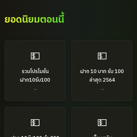
ยอดนิยมตอนนี้
💵
💵
รวมโปรโมชั่น
ฝาก 10 บาท รับ 100
ฝาก10รับ100
ล่าสุด 2564
→
→
💵
💵