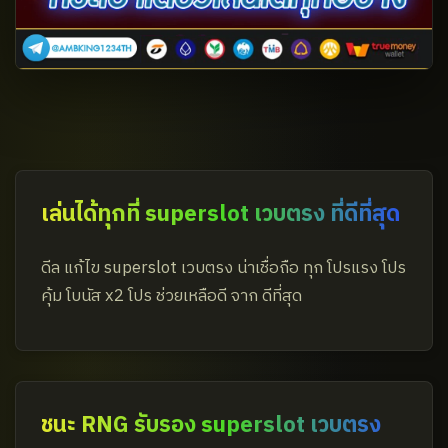
เล่นได้ทุกที่ superslot เวบตรง ที่ดีที่สุด
ดีล แก้ไข superslot เวบตรง น่าเชื่อถือ ทุก โปรแรง โปร
คุ้ม โบนัส x2 โปร ช่วยเหลือดี จาก ดีที่สุด
ชนะ RNG รับรอง superslot เวบตรง