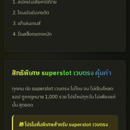
สมัครไม่เสียค่าใช้จ่าย
โอนเงินรับเครดิต
เข้าเล่นเกมส์
ปั่นสล็อตแตกหนัก
สิทธิพิเศษ superslot เวบตรง คุ้มค่า
ทุกคน ต่อ superslot เวบตรง ไม่โกง จบ ไม่ต้องโหลด
แอป ถูกกฎหมาย 1,000 รวย โปรใหม่ทุกวัน ไม่เพียงแค่
นั้น สุดยอด
🎁 โปรโมชั่นพิเศษสำหรับ superslot เวบตรง