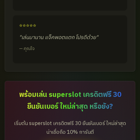
⭐⭐⭐⭐⭐
"เล่นมานาน แจ็คพอตแตก โปรดีด้วย"
— คุณโจ
พร้อมเล่น superslot เครดิตฟรี 30
ยืนยันเบอร์ ใหม่ล่าสุด หรือยัง?
เริ่มต้น superslot เครดิตฟรี 30 ยืนยันเบอร์ ใหม่ล่าสุด
น่าเชื่อถือ 10% การันตี