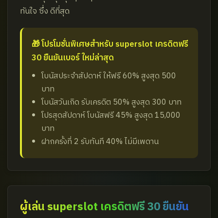
ทันใจ ซึ่ง ดีที่สุด
🎁 โปรโมชั่นพิเศษสำหรับ superslot เครดิตฟรี
30 ยืนยันเบอร์ ใหม่ล่าสุด
โบนัสประจำสัปดาห์ ให้ฟรี 60% สูงสุด 500
บาท
โบนัสวันเกิด รับเครดิต 50% สูงสุด 300 บาท
โปรสุดสัปดาห์ โบนัสฟรี 45% สูงสุด 15,000
บาท
ฝากครั้งที่ 2 รับทันที 40% ไม่มีเพดาน
ผู้เล่น superslot เครดิตฟรี 30 ยืนยัน