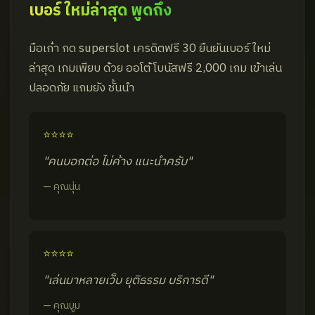
เบอร์ ใหม่ล่าสุด พูดถึง
มือเก๋า กด superslot เครดิตฟรี 30 ยืนยันเบอร์ ใหม่
ล่าสุด เกมเพียบ ด้วย ออโต้ โบนัสฟรี 2,000 เกม เข้าเล่น
ปลอดภัย แถมยัง ชั้นนำ
⭐⭐⭐⭐
"คนบอกต่อ ไม่ค้าง แนะนำครับ"
— คุณนุ่น
⭐⭐⭐⭐
"เล่นมาหลายเว็บ ยุติธรรม บริการดี"
— คุณบูม