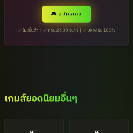
🎮 สมัครเลย
✅ ไม่มีขั้นต่ำ | ✅ ถอนเร็ว 30 วินาที | ✅ ปลอดภัย 100%
เกมส์ยอดนิยมอื่นๆ