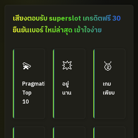
เสียงตอบรับ superslot เครดิตฟรี 30
ยืนยันเบอร์ ใหม่ล่าสุด เข้าใจง่าย
💫
💥
🥈
Pragmatic
อยู่
เกม
Top
นาน
เพียบ
10