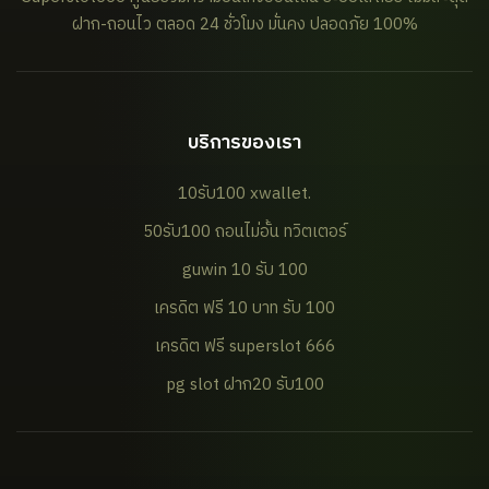
ฝาก-ถอนไว ตลอด 24 ชั่วโมง มั่นคง ปลอดภัย 100%
บริการของเรา
10รับ100 xwallet.
50รับ100 ถอนไม่อั้น ทวิตเตอร์
guwin 10 รับ 100
เครดิต ฟรี 10 บาท รับ 100
เครดิต ฟรี superslot 666
pg slot ฝาก20 รับ100