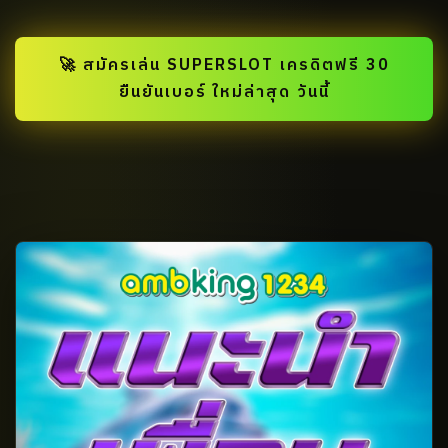
🚀 สมัครเล่น SUPERSLOT เครดิตฟรี 30
ยืนยันเบอร์ ใหม่ล่าสุด วันนี้