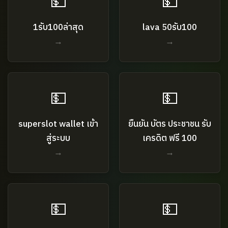
💵
💵
1รับ100ล่าสุด
lava 50รับ100
→
→
💵
💵
superslot wallet เข้า
ยืนยัน บัตร ประชาชน รับ
สู่ระบบ
เครดิต ฟรี 100
→
→
💵
💵