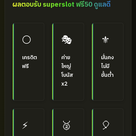
ผลตอบรับ superslot ฟรี50 ดูแลดี
⚪
🎭
⚜️
เครดิต
ค่าย
มั่นคง
ฟรี
ใหญ่
ไม่มี
โบนัส
ขั้นต่ำ
x2
⚡
🥈
🎈