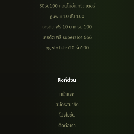
50รับ100 ถอนไม่อั้น ทวิตเตอร์
guwin 10 รับ 100
เครดิต ฟรี 10 บาท รับ 100
เครดิต ฟรี superslot 666
pg slot ฝาก20 รับ100
ลิงก์ด่วน
หน้าแรก
สมัครสมาชิก
โปรโมชั่น
ติดต่อเรา