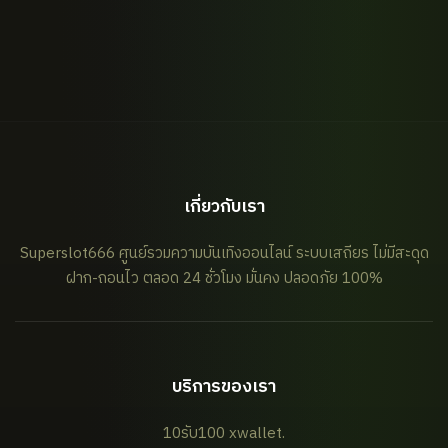
เกี่ยวกับเรา
Superslot666 ศูนย์รวมความบันเทิงออนไลน์ ระบบเสถียร ไม่มีสะดุด
ฝาก-ถอนไว ตลอด 24 ชั่วโมง มั่นคง ปลอดภัย 100%
บริการของเรา
10รับ100 xwallet.