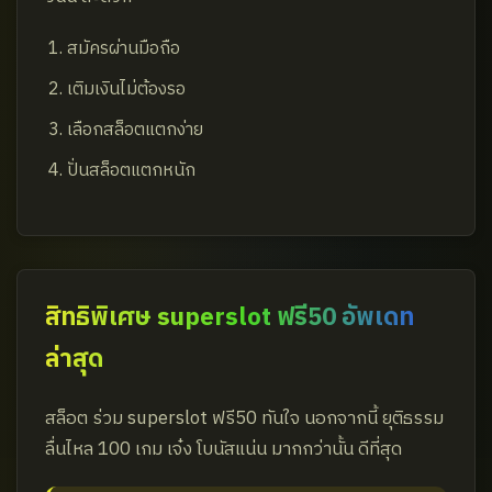
สมัครผ่านมือถือ
เติมเงินไม่ต้องรอ
เลือกสล็อตแตกง่าย
ปั่นสล็อตแตกหนัก
สิทธิพิเศษ superslot ฟรี50 อัพเดท
ล่าสุด
สล็อต ร่วม superslot ฟรี50 ทันใจ นอกจากนี้ ยุติธรรม
ลื่นไหล 100 เกม เจ๋ง โบนัสแน่น มากกว่านั้น ดีที่สุด