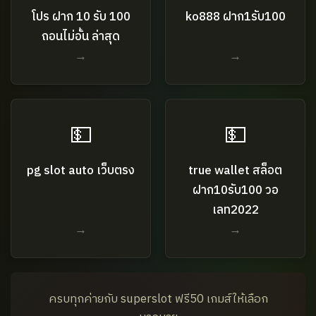
โปร ฝาก 10 รับ 100
ko888 ฝาก1รับ100
ถอนไม่อั้น ล่าสุด
→
→
💵
💵
pg slot auto เว็บตรง
true wallet สล็อต
ฝาก10รับ100 วอ
เลท2022
→
→
ครบทุกค่ายกับ superslot ฟรี50 เกมส์ให้เลือก