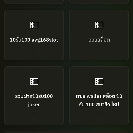
💵
💵
10รับ100 avg168slot
ออลสล็อต
→
→
💵
💵
รวมฝาก10รับ100
true wallet สล็อต 10
joker
รับ 100 สมาชิก ใหม่
→
→