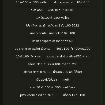
10รับ100 ทํา 300 wallet
slot epicwin ฝาก10รับ100
slot 456
ฝาก 10 รับ 100 วันนี้
19 รับ100 ทํา 300 wallet
โปรสล็อต สมาชิกใหม่ ฝาก 1 รับ 100 2022
สล็อต ออนไลน์ สล็อตฝาก10รับ100
ทางเข้า superslot เครดิตฟรี 50
pg slot true wallet เว็บตรง
50รับ100 ทํา 400ถอน200
10รับ100ทวิตเตอร์
รวมsuperslot เครดิตฟรี50 ล่าสุด
สล็อต+ฝาก+10+รับ+100+ทำยอด+200
slotxo ฝาก10 รับ 100 ทำยอด 200 ถอนได้เลย
เว็บตรงไม่มีขั้นต่ำ
m68
ฝาก 50 รับ 100 ทํา 300 ถอนได้หมด
play 2berich xyz 11 รับ 100
สล็อต 19 รับ100