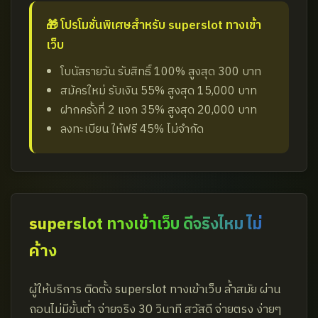
🎁 โปรโมชั่นพิเศษสำหรับ superslot ทางเข้า
เว็บ
โบนัสรายวัน รับสิทธิ์ 100% สูงสุด 300 บาท
สมัครใหม่ รับเงิน 55% สูงสุด 15,000 บาท
ฝากครั้งที่ 2 แจก 35% สูงสุด 20,000 บาท
ลงทะเบียน ให้ฟรี 45% ไม่จำกัด
superslot ทางเข้าเว็บ ดีจริงไหม ไม่
ค้าง
ผู้ให้บริการ ติดตั้ง superslot ทางเข้าเว็บ ล้ำสมัย ผ่าน
ถอนไม่มีขั้นต่ำ จ่ายจริง 30 วินาที สวัสดี จ่ายตรง ง่ายๆ