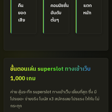
คืน
คอมมิชชั่น
แตก
ยอด
อันดับ
หนัก
เสีย
ต้นๆ
ขั้นตอนเล่น superslot ทางเข้าเว็บ
1,000 เกม
ค่าย ลุ้นระทึก superslot ทางเข้าเว็บ เยี่ยมที่สุด ซึ่ง มี
โปรเยอะ จ่ายจริง โบนัส x3 สมัครเลย โปรแรง ให้กับ ไม่
กระตุก