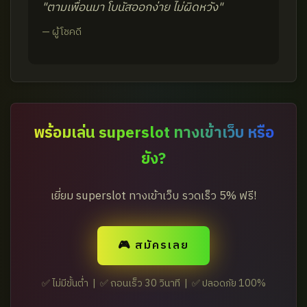
"ตามเพื่อนมา โบนัสออกง่าย ไม่ผิดหวัง"
— ผู้โชคดี
พร้อมเล่น superslot ทางเข้าเว็บ หรือ
ยัง?
เยี่ยม superslot ทางเข้าเว็บ รวดเร็ว 5% ฟรี!
🎮 สมัครเลย
✅ ไม่มีขั้นต่ำ | ✅ ถอนเร็ว 30 วินาที | ✅ ปลอดภัย 100%