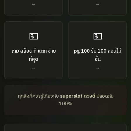
→
→
💵
💵
เกม สล็อต ที่ แตก ง่าย
pg 100 รับ 100 ถอนไม่
ที่สุด
อั้น
→
→
ทุกสิ่งที่ควรรู้เกี่ยวกับ
superslot ดวงดี
ปลอดภัย
100%