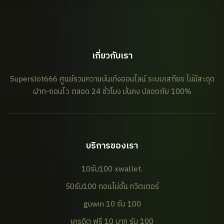
เกี่ยวกับเรา
Superslot666 ศูนย์รวมความบันเทิงออนไลน์ ระบบเสถียร ไม่มีสะดุด
ฝาก-ถอนไว ตลอด 24 ชั่วโมง มั่นคง ปลอดภัย 100%
บริการของเรา
10รับ100 xwallet.
50รับ100 ถอนไม่อั้น ทวิตเตอร์
guwin 10 รับ 100
เครดิต ฟรี 10 บาท รับ 100