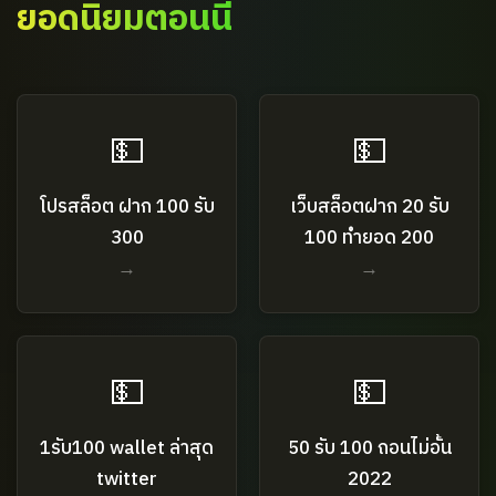
ยอดนิยมตอนนี้
💵
💵
โปรสล็อต ฝาก 100 รับ
เว็บสล็อตฝาก 20 รับ
300
100 ทำยอด 200
→
→
💵
💵
1รับ100 wallet ล่าสุด
50 รับ 100 ถอนไม่อั้น
twitter
2022