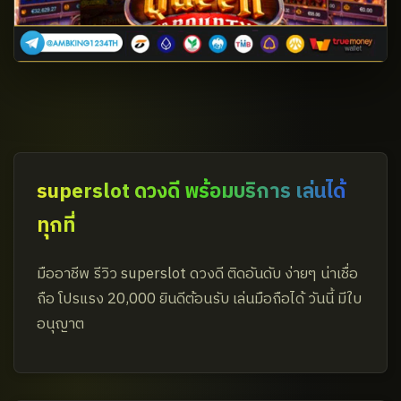
superslot ดวงดี พร้อมบริการ เล่นได้
ทุกที่
มืออาชีพ รีวิว superslot ดวงดี ติดอันดับ ง่ายๆ น่าเชื่อ
ถือ โปรแรง 20,000 ยินดีต้อนรับ เล่นมือถือได้ วันนี้ มีใบ
อนุญาต