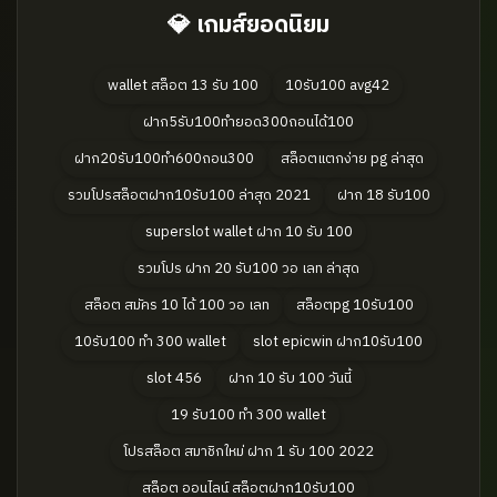
💎 เกมส์ยอดนิยม
wallet สล็อต 13 รับ 100
10รับ100 avg42
ฝาก5รับ100ทํายอด300ถอนได้100
ฝาก20รับ100ทํา600ถอน300
สล็อตแตกง่าย pg ล่าสุด
รวมโปรสล็อตฝาก10รับ100 ล่าสุด 2021
ฝาก 18 รับ100
superslot wallet ฝาก 10 รับ 100
รวมโปร ฝาก 20 รับ100 วอ เลท ล่าสุด
สล็อต สมัคร 10 ได้ 100 วอ เลท
สล็อตpg 10รับ100
10รับ100 ทํา 300 wallet
slot epicwin ฝาก10รับ100
slot 456
ฝาก 10 รับ 100 วันนี้
19 รับ100 ทํา 300 wallet
โปรสล็อต สมาชิกใหม่ ฝาก 1 รับ 100 2022
สล็อต ออนไลน์ สล็อตฝาก10รับ100