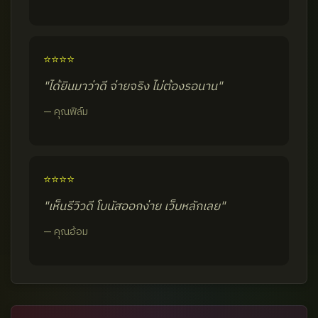
⭐⭐⭐⭐
"ได้ยินมาว่าดี จ่ายจริง ไม่ต้องรอนาน"
— คุณฟิล์ม
⭐⭐⭐⭐
"เห็นรีวิวดี โบนัสออกง่าย เว็บหลักเลย"
— คุณอ้อม