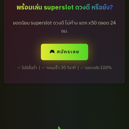
พร้อมเล่น superslot ดวงดี หรือยัง?
ยอดนิยม superslot ดวงดี ไม่ค้าง แตก x50 ตลอด 24
ชม.
🎮 สมัครเลย
✅ ไม่มีขั้นต่ำ | ✅ ถอนเร็ว 30 วินาที | ✅ ปลอดภัย 100%