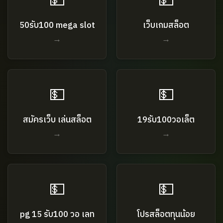
💵
💵
50รับ100 mega slot
เว็บเกมสล็อต
→
→
💵
💵
สมัครเว็บ เล่นสล็อต
19รับ100วอเล็ต
→
→
💵
💵
pg 15 รับ100 วอ เลท
โปรสล็อตทุนน้อย