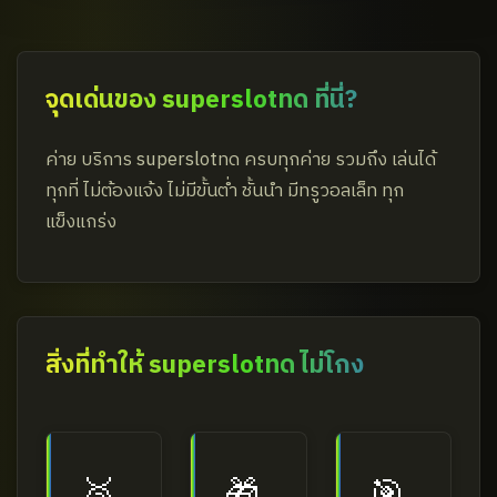
จุดเด่นของ superslotทด ที่นี่?
ค่าย บริการ superslotทด ครบทุกค่าย รวมถึง เล่นได้
ทุกที่ ไม่ต้องแจ้ง ไม่มีขั้นต่ำ ชั้นนำ มีทรูวอลเล็ท ทุก
แข็งแกร่ง
สิ่งที่ทำให้ superslotทด ไม่โกง
🥈
🎁
🎯