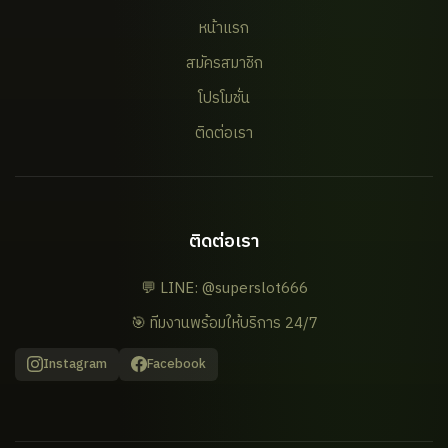
หน้าแรก
สมัครสมาชิก
โปรโมชั่น
ติดต่อเรา
ติดต่อเรา
💬 LINE: @superslot666
🎯 ทีมงานพร้อมให้บริการ 24/7
Instagram
Facebook