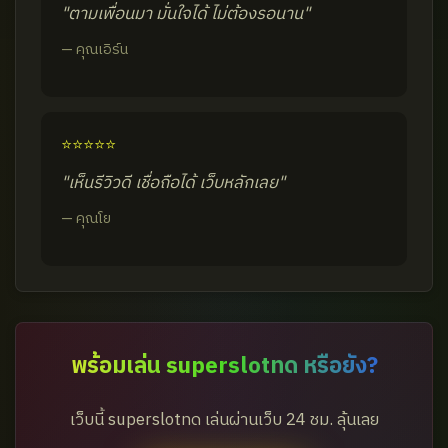
"ตามเพื่อนมา มั่นใจได้ ไม่ต้องรอนาน"
— คุณเอิร์น
⭐⭐⭐⭐⭐
"เห็นรีวิวดี เชื่อถือได้ เว็บหลักเลย"
— คุณโย
พร้อมเล่น superslotทด หรือยัง?
เว็บนี้ superslotทด เล่นผ่านเว็บ 24 ชม. ลุ้นเลย