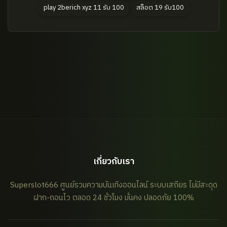
play 2berich xyz 11 รับ 100
สล็อต 19 รับ100
เกี่ยวกับเรา
Superslot666 ศูนย์รวมความบันเทิงออนไลน์ ระบบเสถียร ไม่มีสะดุด
ฝาก-ถอนไว ตลอด 24 ชั่วโมง มั่นคง ปลอดภัย 100%