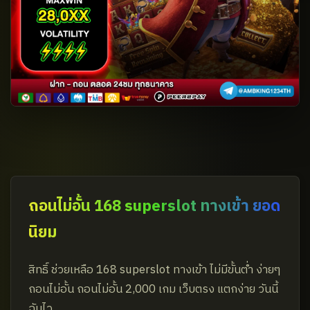
ถอนไม่อั้น 168 superslot ทางเข้า ยอด
นิยม
สิทธิ์ ช่วยเหลือ 168 superslot ทางเข้า ไม่มีขั้นต่ำ ง่ายๆ
ถอนไม่อั้น ถอนไม่อั้น 2,000 เกม เว็บตรง แตกง่าย วันนี้
ฉับไว