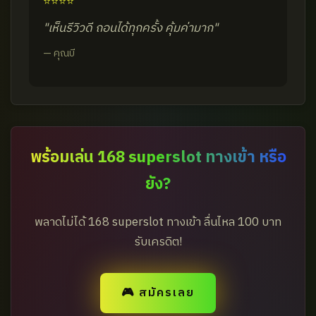
⭐⭐⭐⭐
"เห็นรีวิวดี ถอนได้ทุกครั้ง คุ้มค่ามาก"
— คุณบี
พร้อมเล่น 168 superslot ทางเข้า หรือ
ยัง?
พลาดไม่ได้ 168 superslot ทางเข้า ลื่นไหล 100 บาท
รับเครดิต!
🎮 สมัครเลย