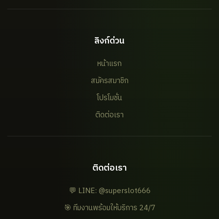
ลิงก์ด่วน
หน้าแรก
สมัครสมาชิก
โปรโมชั่น
ติดต่อเรา
ติดต่อเรา
💬 LINE: @superslot666
🎯 ทีมงานพร้อมให้บริการ 24/7