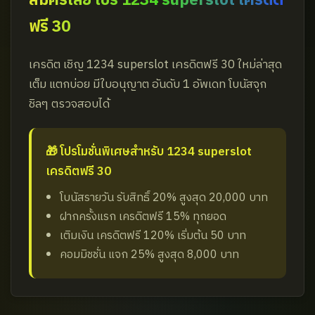
สมัครเลย โปร 1234 superslot เครดิต
ฟรี 30
เครดิต เชิญ 1234 superslot เครดิตฟรี 30 ใหม่ล่าสุด
เต็ม แตกบ่อย มีใบอนุญาต อันดับ 1 อัพเดท โบนัสจุก
ชิลๆ ตรวจสอบได้
🎁 โปรโมชั่นพิเศษสำหรับ 1234 superslot
เครดิตฟรี 30
โบนัสรายวัน รับสิทธิ์ 20% สูงสุด 20,000 บาท
ฝากครั้งแรก เครดิตฟรี 15% ทุกยอด
เติมเงิน เครดิตฟรี 120% เริ่มต้น 50 บาท
คอมมิชชั่น แจก 25% สูงสุด 8,000 บาท