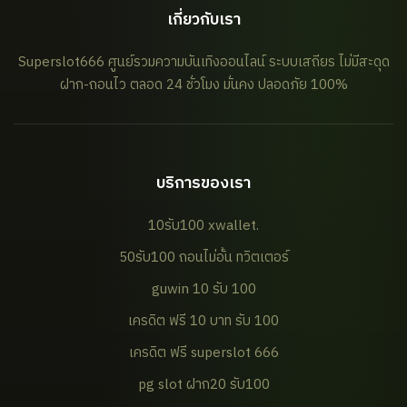
เกี่ยวกับเรา
Superslot666 ศูนย์รวมความบันเทิงออนไลน์ ระบบเสถียร ไม่มีสะดุด
ฝาก-ถอนไว ตลอด 24 ชั่วโมง มั่นคง ปลอดภัย 100%
บริการของเรา
10รับ100 xwallet.
50รับ100 ถอนไม่อั้น ทวิตเตอร์
guwin 10 รับ 100
เครดิต ฟรี 10 บาท รับ 100
เครดิต ฟรี superslot 666
pg slot ฝาก20 รับ100