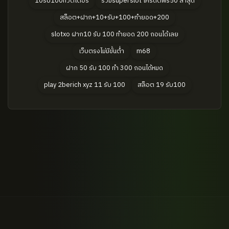
10รับ100ทวิตเตอร์
รวมsuperslot เครดิตฟรี50 ล่าสุด
สล็อต+ฝาก+10+รับ+100+ทำยอด+200
slotxo ฝาก10 รับ 100 ทำยอด 200 ถอนได้เลย
เว็บตรงไม่มีขั้นต่ำ
m68
ฝาก 50 รับ 100 ทํา 300 ถอนได้หมด
play 2berich xyz 11 รับ 100
สล็อต 19 รับ100