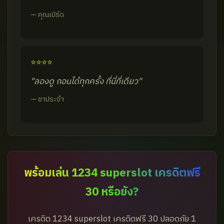
— คุณเบิร์ด
⭐⭐⭐⭐
"ลองดู ถอนได้ทุกครั้ง ที่นี่ที่เดียว"
— ขาประจำ
พร้อมเล่น 1234 superslot เครดิตฟรี
30 หรือยัง?
เครดิต 1234 superslot เครดิตฟรี 30 ปลอดภัย 1