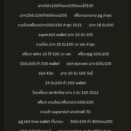
ฝาก5รับ100ทํายอด300ถอนได้100
ฝาก20รับ100ทํา600ถอน300
สล็อตแตกง่าย pg ล่าสุด
รวมโปรสล็อตฝาก10รับ100 ล่าสุด 2021
ฝาก 18 รับ100
superslot wallet ฝาก 10 รับ 100
รวมโปร ฝาก 20 รับ100 วอ เลท ล่าสุด
สล็อต สมัคร 10 ได้ 100 วอ เลท
สล็อตpg 10รับ100
10รับ100 ทํา 300 wallet
slot epicwin ฝาก10รับ100
slot 456
ฝาก 10 รับ 100 วันนี้
19 รับ100 ทํา 300 wallet
โปรสล็อต สมาชิกใหม่ ฝาก 1 รับ 100 2022
สล็อต ออนไลน์ สล็อตฝาก10รับ100
ทางเข้า superslot เครดิตฟรี 50
pg slot true wallet เว็บตรง
50รับ100 ทํา 400ถอน200