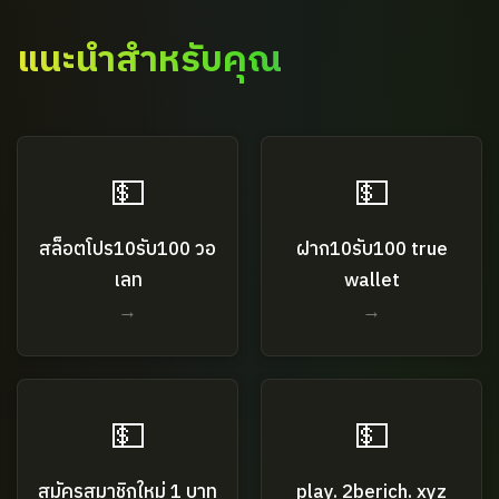
แนะนำสำหรับคุณ
💵
💵
สล็อตโปร10รับ100 วอ
ฝาก10รับ100 true
เลท
wallet
→
→
💵
💵
สมัครสมาชิกใหม่ 1 บาท
play. 2berich. xyz