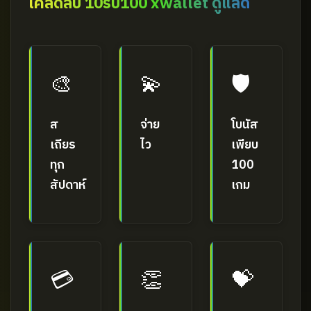
เคล็ดลับ 10รับ100 xwallet ดูแลดี
🎨
💫
🛡️
ส
จ่าย
โบนัส
เถียร
ไว
เพียบ
ทุก
100
สัปดาห์
เกม
💳
👏
💝