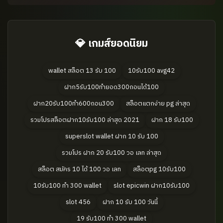
💎 เกมส์ยอดนิยม
wallet สล็อต 13 รับ 100
10รับ100 avg42
ฝาก5รับ100ทํายอด300ถอนได้100
ฝาก20รับ100ทํา600ถอน300
สล็อตแตกง่าย pg ล่าสุด
รวมโปรสล็อตฝาก10รับ100 ล่าสุด 2021
ฝาก 18 รับ100
superslot wallet ฝาก 10 รับ 100
รวมโปร ฝาก 20 รับ100 วอ เลท ล่าสุด
สล็อต สมัคร 10 ได้ 100 วอ เลท
สล็อตpg 10รับ100
10รับ100 ทํา 300 wallet
slot epicwin ฝาก10รับ100
slot 456
ฝาก 10 รับ 100 วันนี้
19 รับ100 ทํา 300 wallet