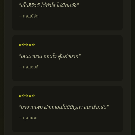
"เห็นรีวิวดี ได้กำไร ไม่ผิดหวัง"
— คุณเบิร์ด
⭐⭐⭐⭐⭐
"เล่นมานาน ถอนไว คุ้มค่ามาก"
— คุณเจมส์
⭐⭐⭐⭐⭐
"มาจากเพจ ฝากถอนไม่มีปัญหา แนะนำครับ"
— คุณแอน