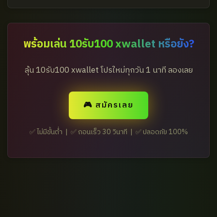
พร้อมเล่น 10รับ100 xwallet หรือยัง?
ลุ้น 10รับ100 xwallet โปรใหม่ทุกวัน 1 นาที ลองเลย
🎮 สมัครเลย
✅ ไม่มีขั้นต่ำ | ✅ ถอนเร็ว 30 วินาที | ✅ ปลอดภัย 100%