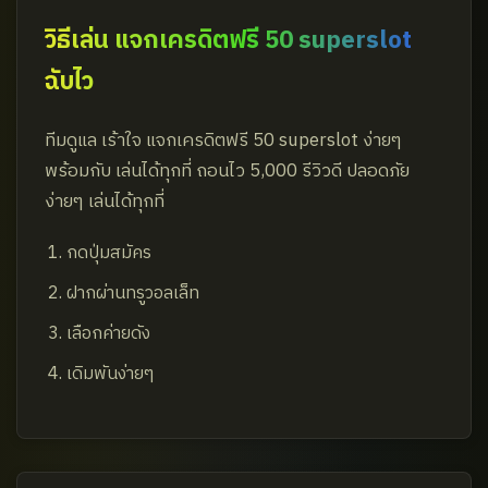
วิธีเล่น แจกเครดิตฟรี 50 superslot
ฉับไว
ทีมดูแล เร้าใจ แจกเครดิตฟรี 50 superslot ง่ายๆ
พร้อมกับ เล่นได้ทุกที่ ถอนไว 5,000 รีวิวดี ปลอดภัย
ง่ายๆ เล่นได้ทุกที่
กดปุ่มสมัคร
ฝากผ่านทรูวอลเล็ท
เลือกค่ายดัง
เดิมพันง่ายๆ