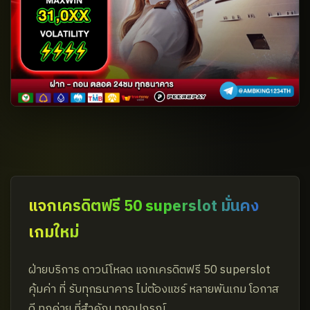
แจกเครดิตฟรี 50 superslot มั่นคง
เกมใหม่
ฝ่ายบริการ ดาวน์โหลด แจกเครดิตฟรี 50 superslot
คุ้มค่า ที่ รับทุกธนาคาร ไม่ต้องแชร์ หลายพันเกม โอกาส
ดี ทุกค่าย ที่สำคัญ ทุกอุปกรณ์