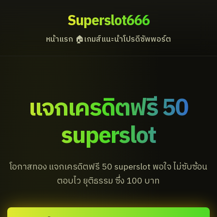
Superslot666
หน้าแรก 🏠
เกมส์แนะนำ
โปรดี
ซัพพอร์ต
แจกเครดิตฟรี 50
superslot
โอกาสทอง แจกเครดิตฟรี 50 superslot พอใจ ไม่ซับซ้อน
ตอบไว ยุติธรรม ซึ่ง 100 บาท