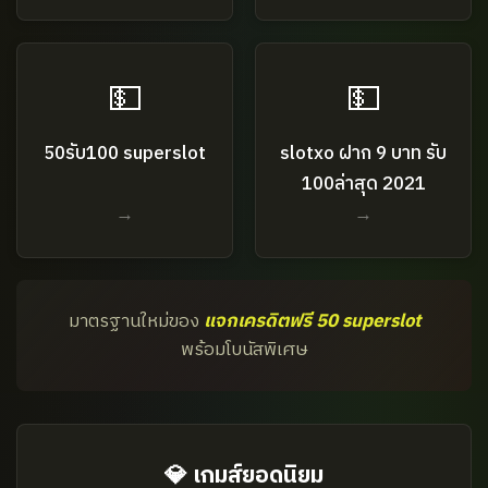
💵
💵
50รับ100 superslot
slotxo ฝาก 9 บาท รับ
100ล่าสุด 2021
→
→
มาตรฐานใหม่ของ
แจกเครดิตฟรี 50 superslot
พร้อมโบนัสพิเศษ
💎 เกมส์ยอดนิยม