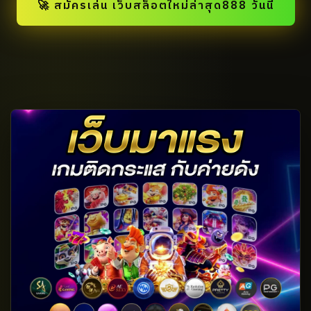
🚀 สมัครเล่น เว็บสล็อตใหม่ล่าสุด888 วันนี้