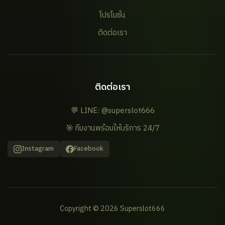
โปรโมชั่น
ติดต่อเรา
ติดต่อเรา
💬 LINE: @superslot666
🎯 ทีมงานพร้อมให้บริการ 24/7
Instagram
Facebook
Copyright © 2026 Superslot666