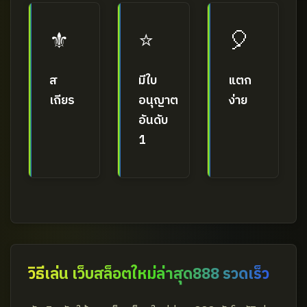
⚜️
⭐
🎈
ส
มีใบ
แตก
เถียร
อนุญาต
ง่าย
อันดับ
1
วิธีเล่น เว็บสล็อตใหม่ล่าสุด888 รวดเร็ว