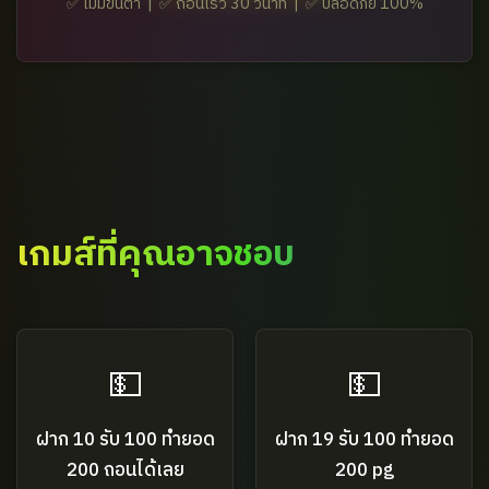
✅ ไม่มีขั้นต่ำ | ✅ ถอนเร็ว 30 วินาที | ✅ ปลอดภัย 100%
เกมส์ที่คุณอาจชอบ
💵
💵
ฝาก 10 รับ 100 ทํายอด
ฝาก 19 รับ 100 ทำยอด
200 ถอนได้เลย
200 pg