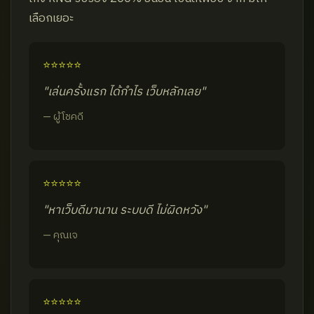
เลือกเยอะ
⭐⭐⭐⭐⭐
"เล่นครั้งแรก ได้กำไร เว็บหลักเลย"
— ผู้โชคดี
⭐⭐⭐⭐⭐
"หาเว็บดีมานาน ระบบดี ไม่ผิดหวัง"
— คุณเจ
⭐⭐⭐⭐⭐