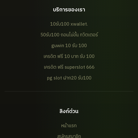
บริการของเรา
10รับ100 xwallet.
50รับ100 ถอนไม่อั้น ทวิตเตอร์
guwin 10 รับ 100
เครดิต ฟรี 10 บาท รับ 100
เครดิต ฟรี superslot 666
pg slot ฝาก20 รับ100
ลิงก์ด่วน
หน้าแรก
สมัครสมาชิก