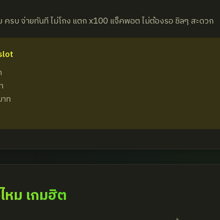
จ่าย ครบ จ่ายทันที ไม่โกง แตก x100 แจ็คพอต ไม่ต้องรอ ชิลๆ สะดวก
slot
ท
ท
 บาท
งไหม เกมฮิต