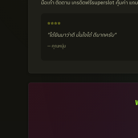
มือเก๋า ติดตาม เครดิตฟรีsuperslot คุ้มค่า แถม
⭐⭐⭐⭐
"ได้ยินมาว่าดี มั่นใจได้ ดีมากครับ"
— คุณหนุ่ม