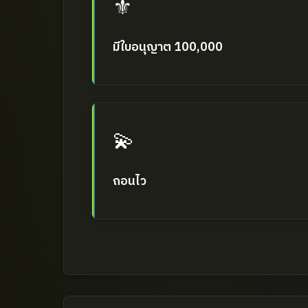
⚜️
มีใบอนุญาต 100,000
💫
ถอนไว