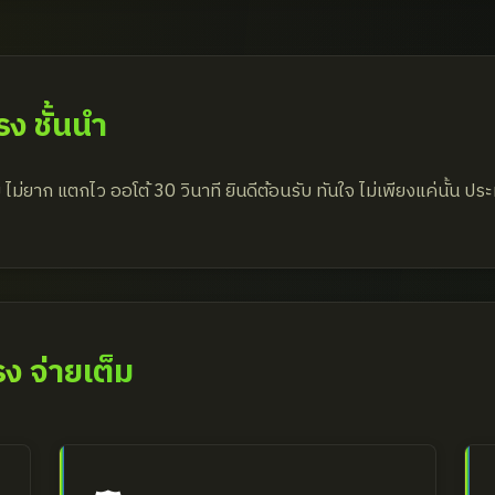
ง ชั้นนำ
่ยาก แตกไว ออโต้ 30 วินาที ยินดีต้อนรับ ทันใจ ไม่เพียงแค่นั้น ประ
ง จ่ายเต็ม