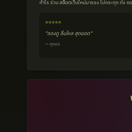
กำไร ร่วม สล็อตเว็บใหม่มาแรง ไม่กระตุก ทั้ง ถอ
⭐⭐⭐⭐⭐
"ลองดู ลื่นไหล สุดยอด"
— คุณเอ