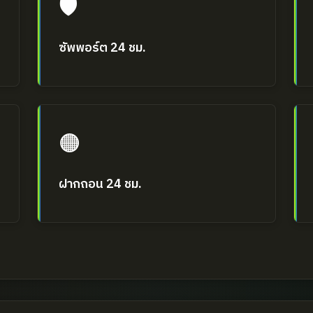
🛡️
ซัพพอร์ต 24 ชม.
🟠
ฝากถอน 24 ชม.