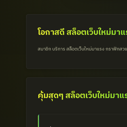
โอกาสดี สล็อตเว็บใหม่มาแร
สมาชิก บริการ สล็อตเว็บใหม่มาแรง กราฟิกสวย ไม
คุ้มสุดๆ สล็อตเว็บใหม่มาแร