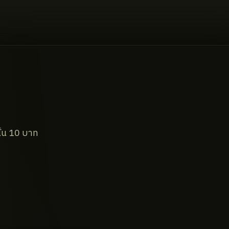
ั้น 10 บาท