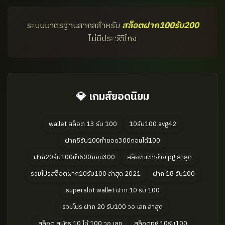
ระบบมาตรฐานสากลสำหรับ
สล็อตฝาก100รับ200
ไม่มีประวัติโกง
💎 เกมส์ยอดนิยม
wallet สล็อต 13 รับ 100
10รับ100 avg42
ฝาก5รับ100ทํายอด300ถอนได้100
ฝาก20รับ100ทํา600ถอน300
สล็อตแตกง่าย pg ล่าสุด
รวมโปรสล็อตฝาก10รับ100 ล่าสุด 2021
ฝาก 18 รับ100
superslot wallet ฝาก 10 รับ 100
รวมโปร ฝาก 20 รับ100 วอ เลท ล่าสุด
สล็อต สมัคร 10 ได้ 100 วอ เลท
สล็อตpg 10รับ100