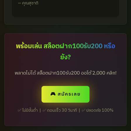
— คุณสุชาติ
พร้อมเล่น สล็อตฝาก100รับ200 หรือ
ยัง?
พลาดไม่ได้ สล็อตฝาก100รับ200 ออโต้ 2,000 คลิก!
🎮 สมัครเลย
✅ ไม่มีขั้นต่ำ | ✅ ถอนเร็ว 30 วินาที | ✅ ปลอดภัย 100%