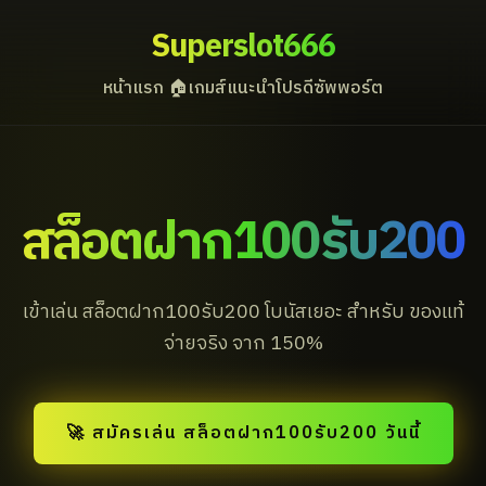
Superslot666
หน้าแรก 🏠
เกมส์แนะนำ
โปรดี
ซัพพอร์ต
สล็อตฝาก100รับ200
เข้าเล่น สล็อตฝาก100รับ200 โบนัสเยอะ สำหรับ ของแท้
จ่ายจริง จาก 150%
🚀 สมัครเล่น สล็อตฝาก100รับ200 วันนี้