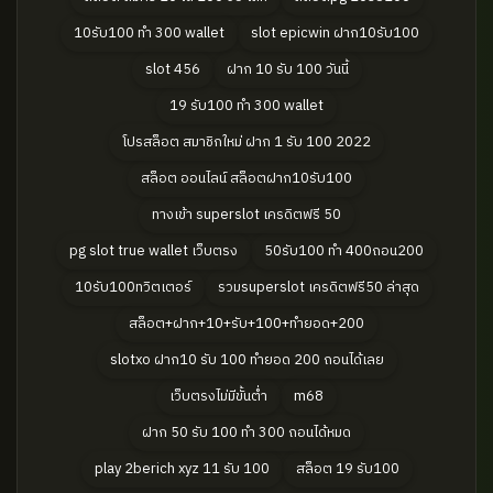
10รับ100 ทํา 300 wallet
slot epicwin ฝาก10รับ100
slot 456
ฝาก 10 รับ 100 วันนี้
19 รับ100 ทํา 300 wallet
โปรสล็อต สมาชิกใหม่ ฝาก 1 รับ 100 2022
สล็อต ออนไลน์ สล็อตฝาก10รับ100
ทางเข้า superslot เครดิตฟรี 50
pg slot true wallet เว็บตรง
50รับ100 ทํา 400ถอน200
10รับ100ทวิตเตอร์
รวมsuperslot เครดิตฟรี50 ล่าสุด
สล็อต+ฝาก+10+รับ+100+ทำยอด+200
slotxo ฝาก10 รับ 100 ทำยอด 200 ถอนได้เลย
เว็บตรงไม่มีขั้นต่ำ
m68
ฝาก 50 รับ 100 ทํา 300 ถอนได้หมด
play 2berich xyz 11 รับ 100
สล็อต 19 รับ100