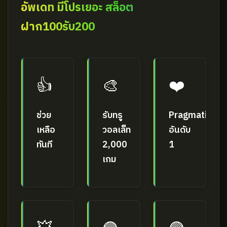
อัพเดท มีโปรเยอะ สล็อต
ฝาก100รับ200
👍
🎨
❤️
ช่วย
รับทรู
Pragmatic
เหลือ
วอลเล็ท
อันดับ
ทันที
2,000
1
เกม