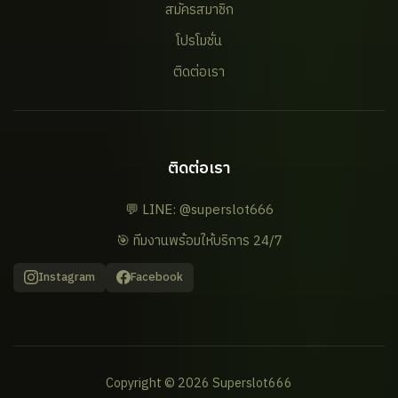
สมัครสมาชิก
โปรโมชั่น
ติดต่อเรา
ติดต่อเรา
💬 LINE: @superslot666
🎯 ทีมงานพร้อมให้บริการ 24/7
Instagram
Facebook
Copyright © 2026 Superslot666