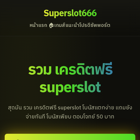
Superslot666
หน้าแรก 🏠
เกมส์แนะนำ
โปรดี
ซัพพอร์ต
รวม เครดิตฟรี
superslot
สุดมัน รวม เครดิตฟรี superslot โบนัสแตกง่าย แถมยัง
จ่ายทันที โบนัสเพียบ ตอบโจทย์ 50 บาท