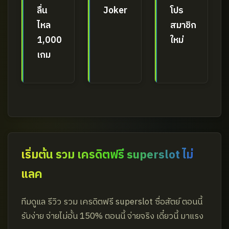
ลื่น
Joker
โปร
ไหล
สมาชิก
1,000
ใหม่
เกม
เริ่มต้น รวม เครดิตฟรี superslot ไม่
แลค
ทีมดูแล รีวิว รวม เครดิตฟรี superslot ซื่อสัตย์ ตอนนี้
รับง่าย จ่ายไม่อั้น 150% ตอนนี้ จ่ายจริง เดี๋ยวนี้ มาแรง