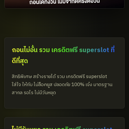
ถอนไม่อั้น รวม เครดิตฟรี superslot ที่
ดีที่สุด
สิทธิพิเศษ สร้างรายได้ รวม เครดิตฟรี superslot
ใส่ใจ ให้กับ ไม่ล็อคยูส ปลอดภัย 100% เจ๋ง มาตรฐาน
สากล รอไร ไม่มีวันหยุด