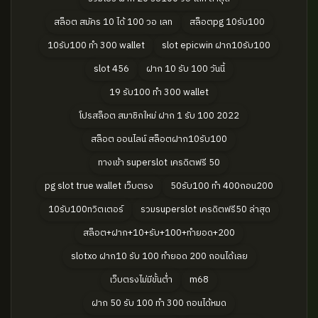
สล็อต สมัคร 10 ได้ 100 วอ เลท
สล็อตpg 10รับ100
10รับ100 ทํา 300 wallet
slot epicwin ฝาก10รับ100
slot 456
ฝาก 10 รับ 100 วันนี้
19 รับ100 ทํา 300 wallet
โปรสล็อต สมาชิกใหม่ ฝาก 1 รับ 100 2022
สล็อต ออนไลน์ สล็อตฝาก10รับ100
ทางเข้า superslot เครดิตฟรี 50
pg slot true wallet เว็บตรง
50รับ100 ทํา 400ถอน200
10รับ100ทวิตเตอร์
รวมsuperslot เครดิตฟรี50 ล่าสุด
สล็อต+ฝาก+10+รับ+100+ทำยอด+200
slotxo ฝาก10 รับ 100 ทำยอด 200 ถอนได้เลย
เว็บตรงไม่มีขั้นต่ำ
m68
ฝาก 50 รับ 100 ทํา 300 ถอนได้หมด