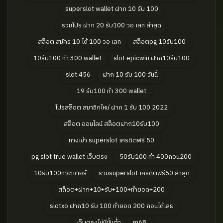
superslot wallet ฝาก 10 รับ 100
รวมโปร ฝาก 20 รับ100 วอ เลท ล่าสุด
สล็อต สมัคร 10 ได้ 100 วอ เลท
สล็อตpg 10รับ100
10รับ100 ทํา 300 wallet
slot epicwin ฝาก10รับ100
slot 456
ฝาก 10 รับ 100 วันนี้
19 รับ100 ทํา 300 wallet
โปรสล็อต สมาชิกใหม่ ฝาก 1 รับ 100 2022
สล็อต ออนไลน์ สล็อตฝาก10รับ100
ทางเข้า superslot เครดิตฟรี 50
pg slot true wallet เว็บตรง
50รับ100 ทํา 400ถอน200
10รับ100ทวิตเตอร์
รวมsuperslot เครดิตฟรี50 ล่าสุด
สล็อต+ฝาก+10+รับ+100+ทำยอด+200
slotxo ฝาก10 รับ 100 ทำยอด 200 ถอนได้เลย
เว็บตรงไม่มีขั้นต่ำ
m68