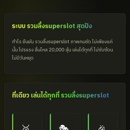
ระบบ รวมลิ้งsuperslot สุดปัง
กำไร ยืนยัน รวมลิ้งsuperslot ภาพคมชัด ไม่เพียงแค่
นั้น โปรแรง ลื่นไหล 20,000 ลุ้น เล่นได้ทุกที่ ไม่ซับซ้อน
ไม่มีวันหยุด
ที่เดียว เล่นได้ทุกที่ รวมลิ้งsuperslot
🥈
🎭
🎉