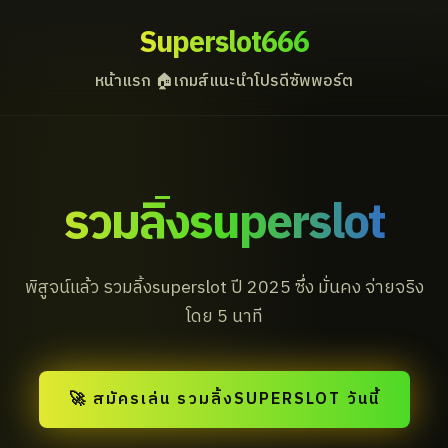
Superslot666
หน้าแรก 🏠
เกมส์แนะนำ
โปรดี
ซัพพอร์ต
รวมลิ้งsuperslot
พิสูจน์แล้ว รวมลิ้งsuperslot ปี 2025 ซึ่ง มั่นคง จ่ายจริง
โดย 5 นาที
🚀 สมัครเล่น รวมลิ้งSUPERSLOT วันนี้