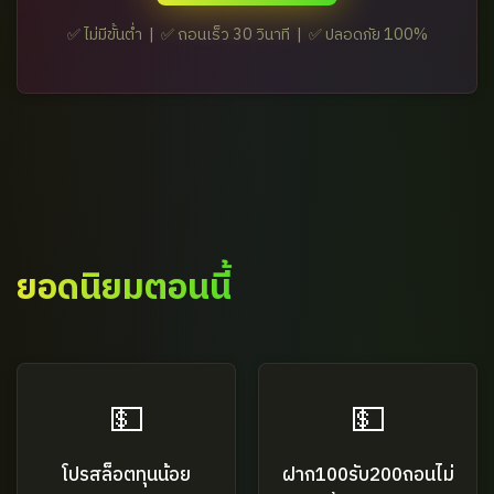
✅ ไม่มีขั้นต่ำ | ✅ ถอนเร็ว 30 วินาที | ✅ ปลอดภัย 100%
ยอดนิยมตอนนี้
💵
💵
โปรสล็อตทุนน้อย
ฝาก100รับ200ถอนไม่