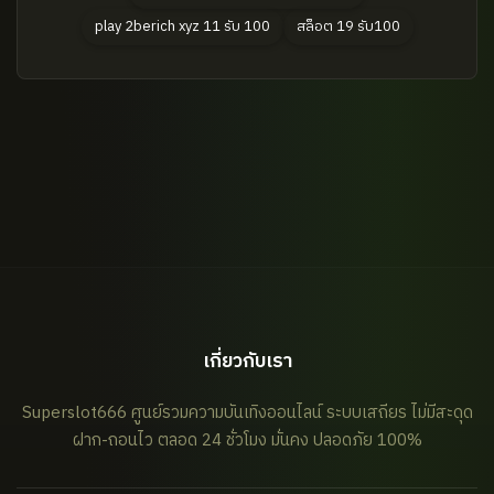
play 2berich xyz 11 รับ 100
สล็อต 19 รับ100
เกี่ยวกับเรา
Superslot666 ศูนย์รวมความบันเทิงออนไลน์ ระบบเสถียร ไม่มีสะดุด
ฝาก-ถอนไว ตลอด 24 ชั่วโมง มั่นคง ปลอดภัย 100%