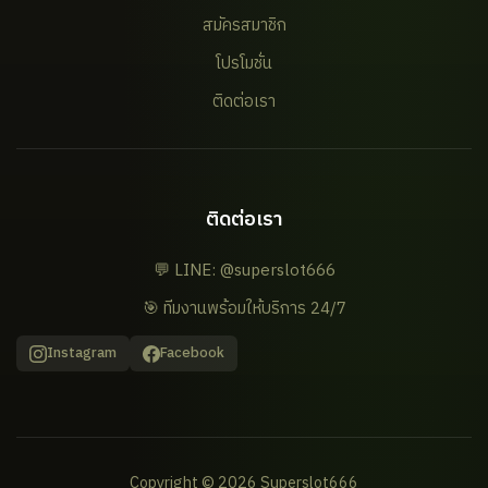
สมัครสมาชิก
โปรโมชั่น
ติดต่อเรา
ติดต่อเรา
💬 LINE: @superslot666
🎯 ทีมงานพร้อมให้บริการ 24/7
Instagram
Facebook
Copyright © 2026 Superslot666