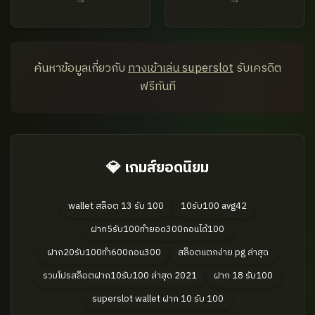
ค้นหาข้อมูลเกี่ยวกับ
ทางเข้าเล่น superslot
รับเครดิต
ฟรีทันที
💎 เกมส์ยอดนิยม
wallet สล็อต 13 รับ 100
10รับ100 avg42
ฝาก5รับ100ทํายอด300ถอนได้100
ฝาก20รับ100ทํา600ถอน300
สล็อตแตกง่าย pg ล่าสุด
รวมโปรสล็อตฝาก10รับ100 ล่าสุด 2021
ฝาก 18 รับ100
superslot wallet ฝาก 10 รับ 100