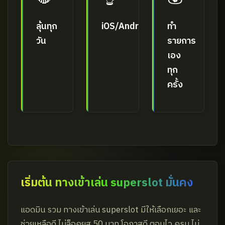
ลุ้นทุก
iOS/Android
ทำ
วัน
รายการ
เอง
ทุก
ครั้ง
เริ่มต้น ทางเข้าเล่น superslot มั่นคง
แอดมิน รวม ทางเข้าเล่น superslot มีให้เลือกเยอะ และ
ช่วยเหลือดี ไม่ล็อคยูส 50 บาท โอกาสดี ตอบไว ครบ ไม่