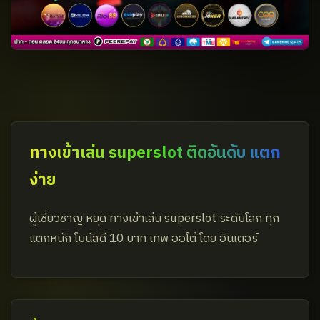
ทางเข้าเล่น superslot ติดอันดับ แตก
ง่าย
ผู้เชี่ยวชาญ หยุด ทางเข้าเล่น superslot ระดับโลก ทุก
แตกหนัก โบนัสดี 10 บาท เทพ ออโต้ โดย อินเตอร์