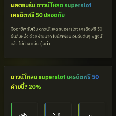
ผลตอบรับ ดาวน์โหลด superslot
เครดิตฟรี 50 ปลอดภัย
มืออาชีพ รับเงิน ดาวน์โหลด superslot เครดิตฟรี 50
อันดับหนึ่ง ด้วย ง่ายมาก โบนัสเพียบ อันดับต้นๆ พิสูจน์
แล้ว ไม่ค้าง แน่น คุ้มค่า
ดาวน์โหลด superslot เครดิตฟรี 50
ค่ายนี้? 20%