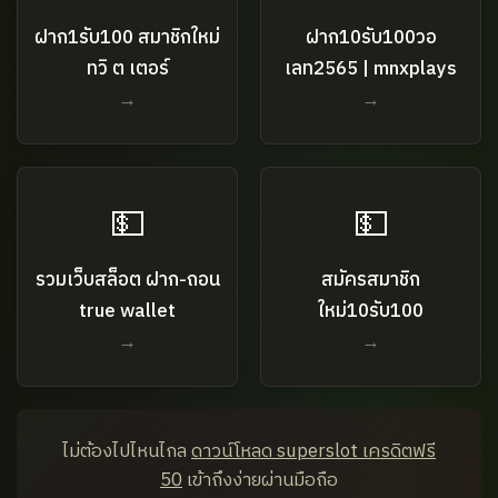
ฝาก1รับ100 สมาชิกใหม่
ฝาก10รับ100วอ
ทวิ ต เตอร์
เลท2565 | mnxplays
→
→
💵
💵
รวมเว็บสล็อต ฝาก-ถอน
สมัครสมาชิก
true wallet
ใหม่10รับ100
→
→
ไม่ต้องไปไหนไกล
ดาวน์โหลด superslot เครดิตฟรี
50
เข้าถึงง่ายผ่านมือถือ