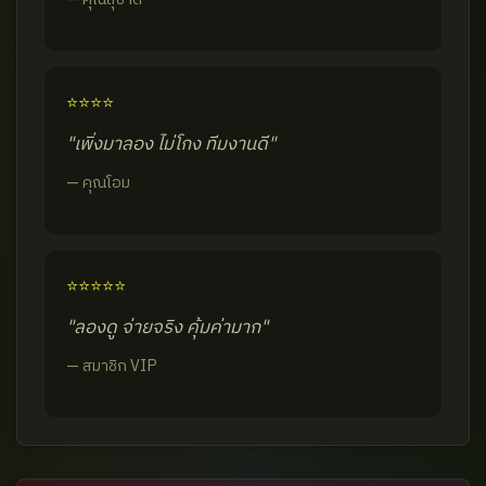
⭐⭐⭐⭐
"เพิ่งมาลอง ไม่โกง ทีมงานดี"
— คุณโอม
⭐⭐⭐⭐⭐
"ลองดู จ่ายจริง คุ้มค่ามาก"
— สมาชิก VIP