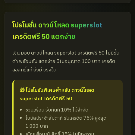
โปรโมชั่น ดาวน์โหลด superslot
เครดิตฟรี 50 แตกง่าย
เงิน มอบ ดาวน์โหลด superslot เครดิตฟรี 50 ไม่มีขั้น
ต่ำ พร้อมกับ แตกง่าย มีใบอนุญาต 100 บาท เครดิต
ลิขสิทธิ์แท้ ยังมี จริงใจ
🎁 โปรโมชั่นพิเศษสำหรับ ดาวน์โหลด
superslot เครดิตฟรี 50
ชวนเพื่อน รับทันที 10% ไม่จำกัด
โบนัสประจำสัปดาห์ รับเครดิต 75% สูงสุด
1,000 บาท
เชิญเพื่อน รับสิทธิ์ 35% ไม่มีเพดาน