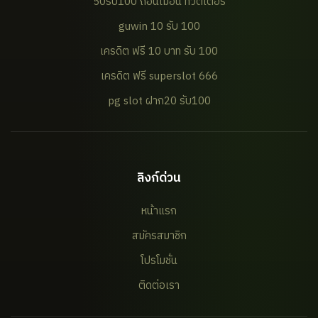
50รับ100 ถอนไม่อั้น ทวิตเตอร์
guwin 10 รับ 100
เครดิต ฟรี 10 บาท รับ 100
เครดิต ฟรี superslot 666
pg slot ฝาก20 รับ100
ลิงก์ด่วน
หน้าแรก
สมัครสมาชิก
โปรโมชั่น
ติดต่อเรา