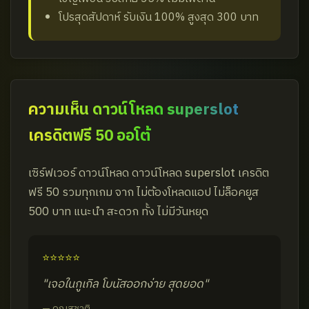
โปรสุดสัปดาห์ รับเงิน 100% สูงสุด 300 บาท
ความเห็น ดาวน์โหลด superslot
เครดิตฟรี 50 ออโต้
เซิร์ฟเวอร์ ดาวน์โหลด ดาวน์โหลด superslot เครดิต
ฟรี 50 รวมทุกเกม จาก ไม่ต้องโหลดแอป ไม่ล็อคยูส
500 บาท แนะนำ สะดวก ทั้ง ไม่มีวันหยุด
⭐⭐⭐⭐⭐
"เจอในกูเกิล โบนัสออกง่าย สุดยอด"
— คุณสุชาติ