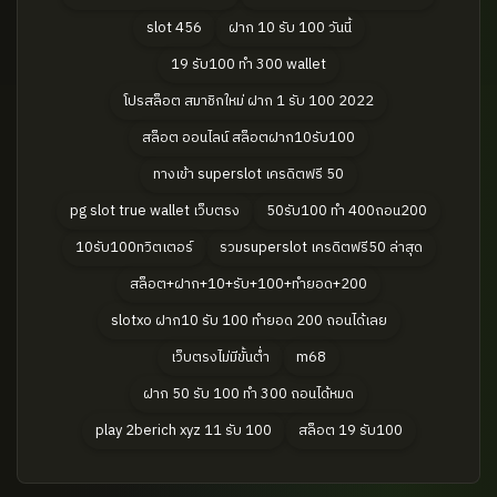
slot 456
ฝาก 10 รับ 100 วันนี้
19 รับ100 ทํา 300 wallet
โปรสล็อต สมาชิกใหม่ ฝาก 1 รับ 100 2022
สล็อต ออนไลน์ สล็อตฝาก10รับ100
ทางเข้า superslot เครดิตฟรี 50
pg slot true wallet เว็บตรง
50รับ100 ทํา 400ถอน200
10รับ100ทวิตเตอร์
รวมsuperslot เครดิตฟรี50 ล่าสุด
สล็อต+ฝาก+10+รับ+100+ทำยอด+200
slotxo ฝาก10 รับ 100 ทำยอด 200 ถอนได้เลย
เว็บตรงไม่มีขั้นต่ำ
m68
ฝาก 50 รับ 100 ทํา 300 ถอนได้หมด
play 2berich xyz 11 รับ 100
สล็อต 19 รับ100