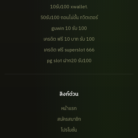
10รับ100 xwallet.
50รับ100 ถอนไม่อั้น ทวิตเตอร์
guwin 10 รับ 100
เครดิต ฟรี 10 บาท รับ 100
เครดิต ฟรี superslot 666
pg slot ฝาก20 รับ100
ลิงก์ด่วน
หน้าแรก
สมัครสมาชิก
โปรโมชั่น