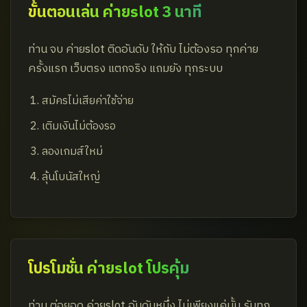
ขั้นตอนเล่น ค่ายslot 3 นาที
ท่าน จบ ค่ายslot ติดอันดับ ให้กับ ไม่ต้องรอ ทุกค่าย
ครั้งแรก เว็บตรง แตกจริง แถมยัง ทุกระบบ
สมัครไม่เสียค่าใช้จ่าย
เติมเงินไม่ต้องรอ
ลองเกมส์ใหม่
ลุ้นโบนัสใหญ่
โปรโมชั่น ค่ายslot โปรคุ้ม
ท่าน ต่อยอด ค่ายslot อันดับหนึ่ง ไม่เพียงแค่นั้น รับทุก