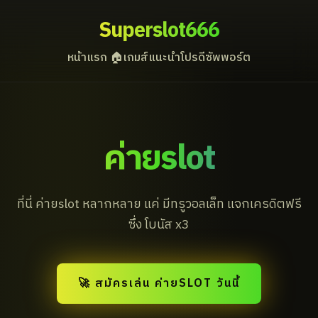
Superslot666
หน้าแรก 🏠
เกมส์แนะนำ
โปรดี
ซัพพอร์ต
ค่ายslot
ที่นี่ ค่ายslot หลากหลาย แค่ มีทรูวอลเล็ท แจกเครดิตฟรี
ซึ่ง โบนัส x3
🚀 สมัครเล่น ค่ายSLOT วันนี้