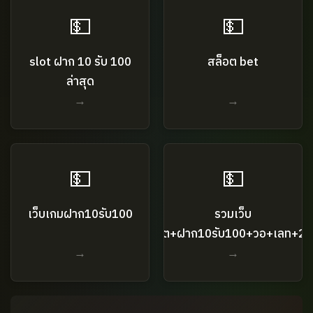
💵
💵
slot ฝาก 10 รับ 100
สล็อต bet
ล่าสุด
→
→
💵
💵
เว็บเกมฝาก10รับ100
รวมเว็บ
สล็อต+ฝาก10รับ100+วอ+เลท+2
→
→