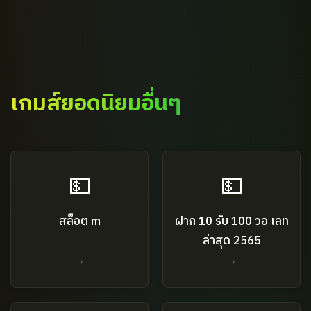
เกมส์ยอดนิยมอื่นๆ
💵
💵
สล็อต m
ฝาก 10 รับ 100 วอ เลท
ล่าสุด 2565
→
→